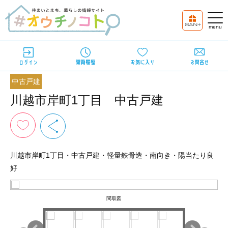
中古戸建
川越市岸町1丁目 中古戸建
川越市岸町1丁目・中古戸建・軽量鉄骨造・南向き・陽当たり良
好
間取図