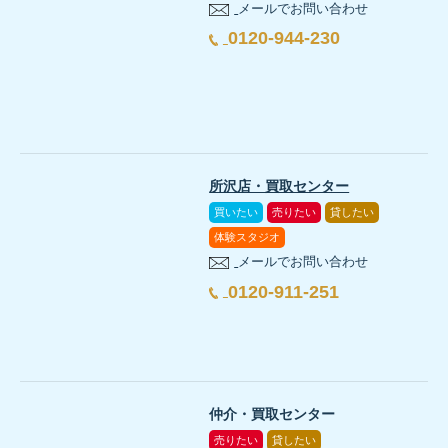
メールでお問い合わせ
0120-944-230
所沢店・買取センター
買いたい
売りたい
貸したい
体験スタジオ
メールでお問い合わせ
0120-911-251
仲介・買取センター
売りたい
貸したい