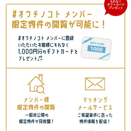
もれなく
ギフトカード
プレゼント