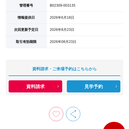
管理番号
B02309-003135
情報提供日
2026年6月18日
次回更新予定日
2026年8月23日
取引有効期限
2026年08月23日
資料請求・ご来場予約はこちらから
資料請求
見学予約