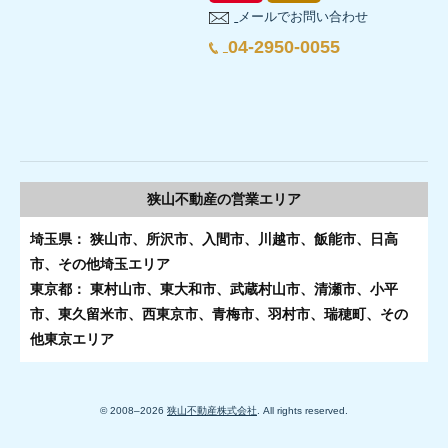
メールでお問い合わせ
04-2950-0055
狭山不動産の
営業エリア
埼玉県： 狭山市、所沢市、入間市、川越市、飯能市、日高
市、その他埼玉エリア
東京都： 東村山市、東大和市、武蔵村山市、清瀬市、小平
市、東久留米市、西東京市、青梅市、羽村市、瑞穂町、その
他東京エリア
© 2008–
2026
狭山不動産株式会社
. All rights reserved.