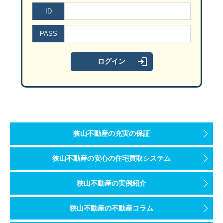
ID
PASS
狭山不動産の充実の保証
狭山不動産の安心の住宅買取システム
狭山不動産の実例紹介
狭山不動産の不動産コラム