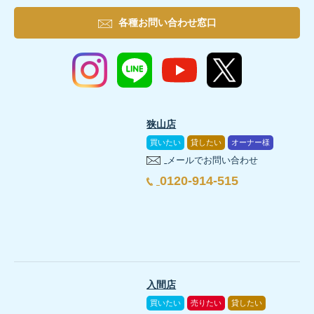
各種お問い合わせ窓口
狭山店
買いたい
貸したい
オーナー様
メールでお問い合わせ
0120-914-515
入間店
買いたい
売りたい
貸したい