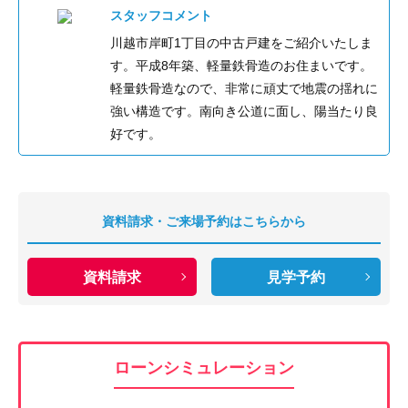
スタッフコメント
川越市岸町1丁目の中古戸建をご紹介いたしま
す。平成8年築、軽量鉄骨造のお住まいです。
軽量鉄骨造なので、非常に頑丈で地震の揺れに
強い構造です。南向き公道に面し、陽当たり良
好です。
資料請求・ご来場予約はこちらから
資料請求
見学予約
ローンシミュレーション