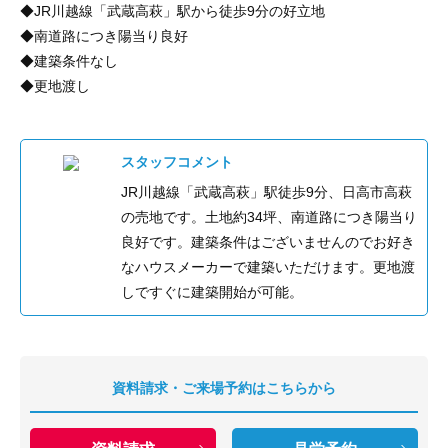
◆JR川越線「武蔵高萩」駅から徒歩9分の好立地
◆南道路につき陽当り良好
◆建築条件なし
◆更地渡し
スタッフコメント
JR川越線「武蔵高萩」駅徒歩9分、日高市高萩
の売地です。土地約34坪、南道路につき陽当り
良好です。建築条件はございませんのでお好き
なハウスメーカーで建築いただけます。更地渡
しですぐに建築開始が可能。
資料請求・ご来場予約はこちらから