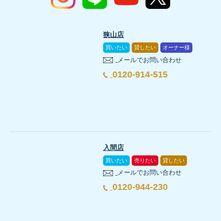
狭山店
買いたい
貸したい
オーナー様
メールでお問い合わせ
0120-914-515
入間店
買いたい
売りたい
貸したい
メールでお問い合わせ
0120-944-230