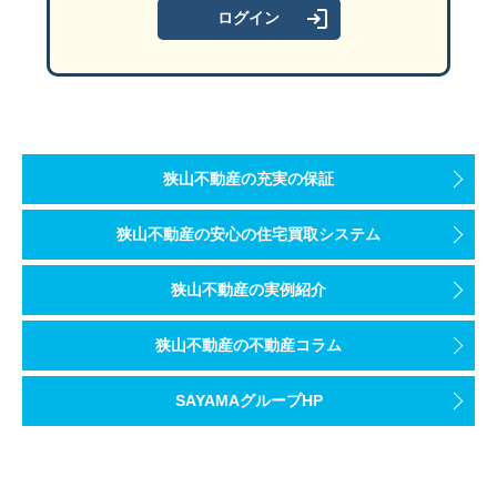
狭山不動産の充実の保証
狭山不動産の安心の住宅買取システム
狭山不動産の実例紹介
狭山不動産の不動産コラム
SAYAMAグループHP