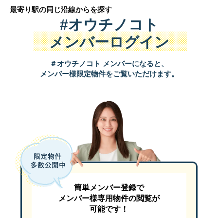
最寄り駅の同じ沿線から
を探す
#オウチノコト
メンバーログイン
＃オウチノコト メンバーになると、
メンバー様限定物件をご覧いただけます。
簡単メンバー登録で
メンバー様専用物件の閲覧が
可能です！