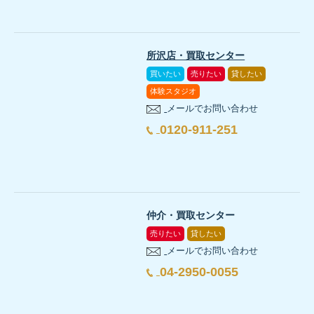
所沢店・買取センター
買いたい
売りたい
貸したい
体験スタジオ
メールでお問い合わせ
0120-911-251
仲介・買取センター
売りたい
貸したい
メールでお問い合わせ
04-2950-0055