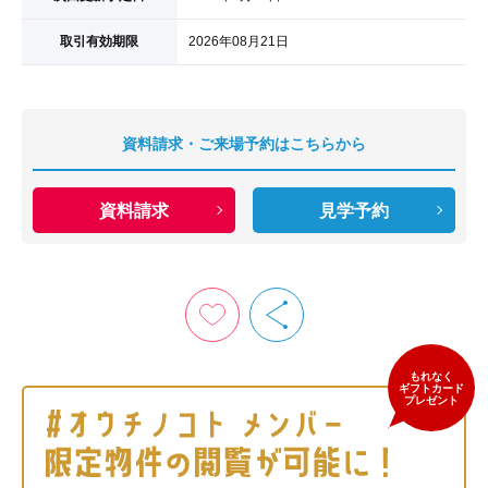
取引有効期限
2026年08月21日
資料請求・ご来場予約はこちらから
資料請求
見学予約
もれなく
ギフトカード
プレゼント