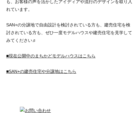
も、お客様の声を活かしたアイディアや流行のデザインを取り入
れています。
SAN+の分譲地で自由設計を検討されている方も、建売住宅を検
討されている方も、ぜひ一度モデルハウスや建売住宅を見学して
みてください♬
■現在公開中のまちかどモデルハウスはこちら
■SAN+の建売住宅や分譲地はこちら