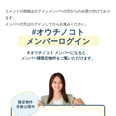
コメントの投稿はログインメンバーの方からのみ受け付けており
ます。
メンバーの方はログインしてからお進みください。
#オウチノコト
メンバーログイン
＃オウチノコト メンバーになると、
メンバー様限定物件をご覧いただけます。