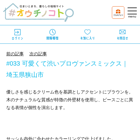
前の記事
次の記事
#033 可愛くて渋いプロヴァンスミックス｜
埼玉県狭山市
優しさを感じるクリーム色を基調としアクセントにブラウンを。
木のナチュラルな質感が特徴の外壁材を使用し、ピースごとに異
なる表情が個性を演出します。
サッシも内外に合わせたカラーリングで仕上げました。