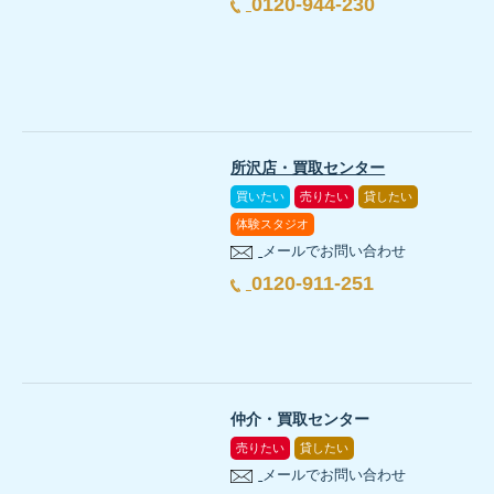
0120-944-230
所沢店・買取センター
買いたい
売りたい
貸したい
体験スタジオ
メールでお問い合わせ
0120-911-251
仲介・買取センター
売りたい
貸したい
メールでお問い合わせ