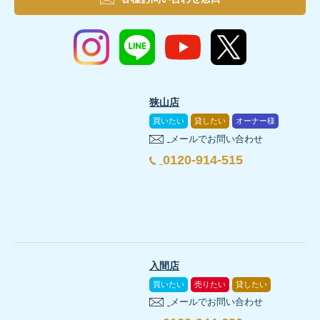
狭山店
買いたい
貸したい
オーナー様
メールでお問い合わせ
0120-914-515
入間店
買いたい
売りたい
貸したい
メールでお問い合わせ