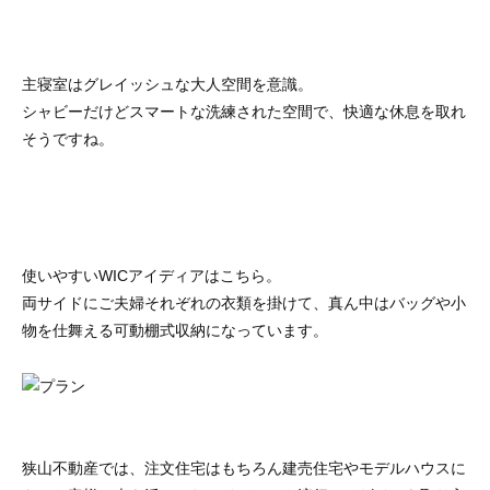
主寝室はグレイッシュな大人空間を意識。
シャビーだけどスマートな洗練された空間で、快適な休息を取れ
そうですね。
使いやすいWICアイディアはこちら。
両サイドにご夫婦それぞれの衣類を掛けて、真ん中はバッグや小
物を仕舞える可動棚式収納になっています。
狭山不動産では、注文住宅はもちろん建売住宅やモデルハウスに