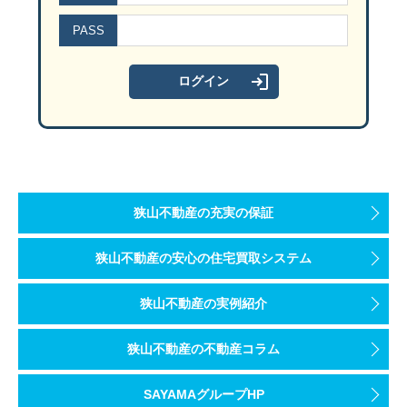
PASS
狭山不動産の充実の保証
狭山不動産の安心の住宅買取システム
狭山不動産の実例紹介
狭山不動産の不動産コラム
SAYAMAグループHP