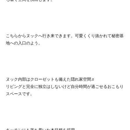
こちらからヌックへ行き来できます。可愛くくり抜かれて秘密基
地への入口のよう。
ヌック内部はクローゼットも備えた隠れ家空間♬
リビングと完全に独立はしないけど自分時間が過ごせるおこもり
スペースです。