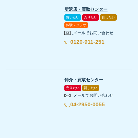
所沢店・買取センター
買いたい
売りたい
貸したい
ほかにもお施主様インタビューをYoutubeチャンネルで公開中！
体験スタジオ
メールでお問い合わせ
0120-911-251
仲介・買取センター
売りたい
貸したい
メールでお問い合わせ
04-2950-0055