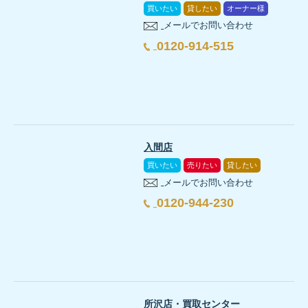
買いたい
貸したい
オーナー様
メールでお問い合わせ
0120-914-515
入間店
買いたい
売りたい
貸したい
メールでお問い合わせ
0120-944-230
所沢店・買取センター