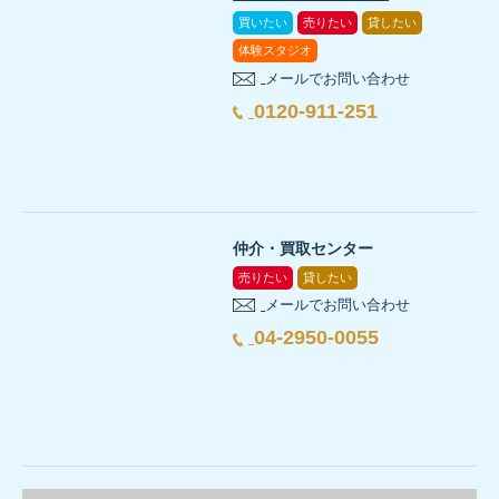
買いたい
売りたい
貸したい
体験スタジオ
メールでお問い合わせ
0120-911-251
仲介・買取センター
売りたい
貸したい
メールでお問い合わせ
04-2950-0055