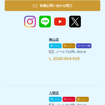
各種お問い合わせ窓口
狭山店
買いたい
貸したい
オーナー様
メールでお問い合わせ
0120-914-515
入間店
買いたい
売りたい
貸したい