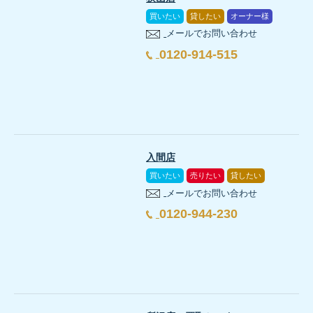
買いたい
貸したい
オーナー様
メールでお問い合わせ
0120-914-515
入間店
買いたい
売りたい
貸したい
メールでお問い合わせ
0120-944-230