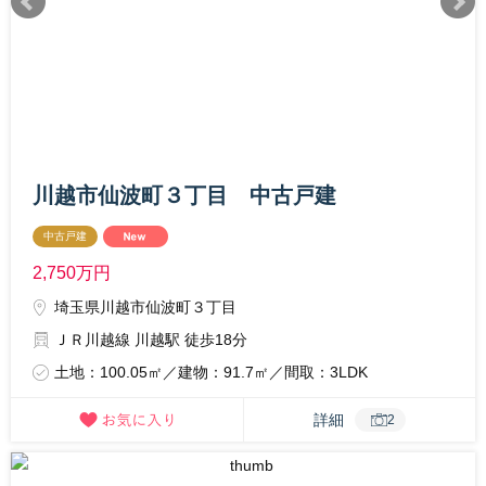
川越市仙波町３丁目 中古戸建
中古戸建
2,750
万円
埼玉県川越市仙波町３丁目
ＪＲ川越線 川越駅 徒歩18分
土地：100.05㎡／建物：91.7㎡／間取：3LDK
詳細
2