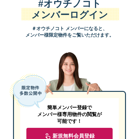
#オウチノコト
メンバーログイン
＃オウチノコト メンバーになると、
メンバー様限定物件をご覧いただけます。
簡単メンバー登録で
メンバー様専用物件の閲覧が
可能です！
新規無料会員登録