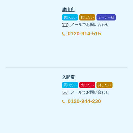
狭山店
買いたい
貸したい
オーナー様
メールでお問い合わせ
0120-914-515
入間店
買いたい
売りたい
貸したい
メールでお問い合わせ
0120-944-230