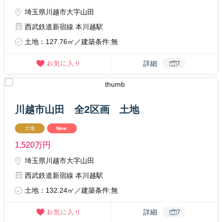
埼玉県川越市大字山田
西武鉄道新宿線 本川越駅
土地：127.76㎡／建築条件:無
詳細
7
川越市山田 全2区画 土地
土地
1,520
万円
埼玉県川越市大字山田
西武鉄道新宿線 本川越駅
土地：132.24㎡／建築条件:無
詳細
7