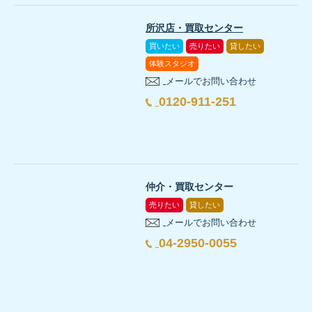
所沢店・買取センター
買いたい
売りたい
貸したい
体験スタジオ
メールでお問い合わせ
0120-911-251
仲介・買取センター
売りたい
貸したい
メールでお問い合わせ
04-2950-0055