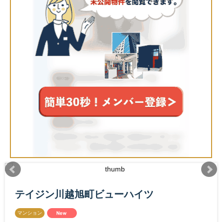
テイジン川越旭町ビューハイツ
マンション