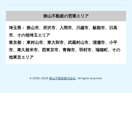
狭山不動産の
営業エリア
埼玉県： 狭山市、所沢市、入間市、川越市、飯能市、日高
市、その他埼玉エリア
東京都： 東村山市、東大和市、武蔵村山市、清瀬市、小平
市、東久留米市、西東京市、青梅市、羽村市、瑞穂町、その
他東京エリア
© 2008–
2026
狭山不動産株式会社
. All rights reserved.