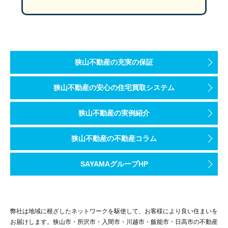
狭山不動産の充実の保証
狭山不動産の安心の住宅買取システム
狭山不動産の実例紹介
狭山不動産の不動産コラム
SAYAMAグループHP
弊社は地域に根ざしたネットワークを駆使して、お客様により良い住まいを
お届けします。狭山市・所沢市・入間市・川越市・飯能市・日高市の不動産