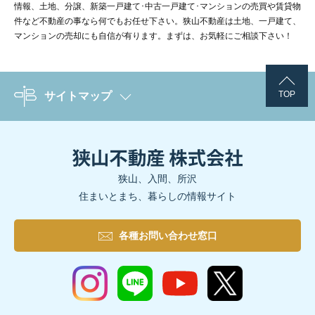
情報、土地、分譲、新築一戸建て･中古一戸建て･マンションの売買や賃貸物
件など不動産の事なら何でもお任せ下さい。狭山不動産は土地、一戸建て、
マンションの売却にも自信が有ります。まずは、お気軽にご相談下さい！
TOP
サイトマップ
狭山、入間、所沢
住まいとまち、暮らしの情報サイト
各種お問い合わせ窓口