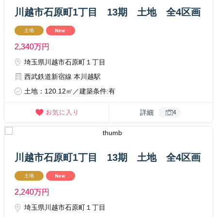
川越市石原町1丁目 13期 土地 全4区画
土地
2,340
万円
埼玉県川越市石原町１丁目
西武鉄道新宿線 本川越駅
土地：120.12㎡／建築条件:有
詳細
4
川越市石原町1丁目 13期 土地 全4区画
土地
2,240
万円
埼玉県川越市石原町１丁目