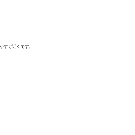
がすぐ近くです。