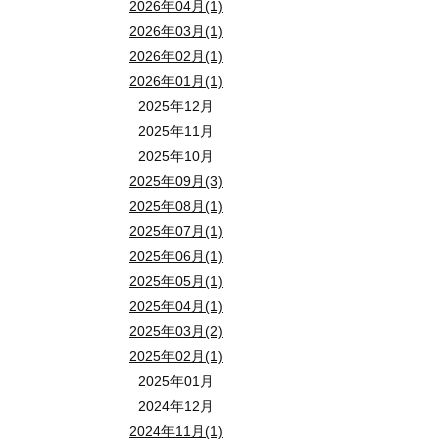
2026年04月(1)
2026年03月(1)
2026年02月(1)
2026年01月(1)
2025年12月
2025年11月
2025年10月
2025年09月(3)
2025年08月(1)
2025年07月(1)
2025年06月(1)
2025年05月(1)
2025年04月(1)
2025年03月(2)
2025年02月(1)
2025年01月
2024年12月
2024年11月(1)