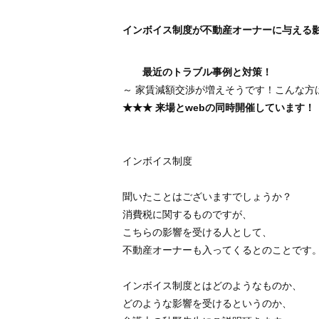
インボイス制度が不動産オーナーに与える
最近のトラブル事例と対策！
～ 家賃減額交渉が増えそうです！こんな方
★★★ 来場とwebの同時開催しています！（
インボイス制度
聞いたことはございますでしょうか？
消費税に関するものですが、
こちらの影響を受ける人として、
不動産オーナーも入ってくるとのことです
インボイス制度とはどのようなものか、
どのような影響を受けるというのか、