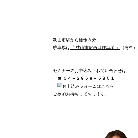
狭山市駅から徒歩３分
駐車場は
『 狭山市駅西口駐車場 』
（有料）
セミナーのお申込み・お問い合わせは
☎ ０４－２９５８－５８５１
ご参加お待ちしております。