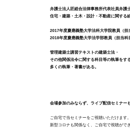
弁護士法人匠総合法律事務所代表社員弁護
住宅・建築・土木・設計・不動産に関する
2017年度慶應義塾大学法科大学院教員（
2018年度慶應義塾大学法学部教員（担当
管理建築士講習テキストの建築士法・
その他関係法令に関する科目等の執筆をす
多くの執筆・著書がある。
会場参加のみならず、ライブ配信セミナー
ご自宅で当セミナーをご視聴いただけます
新型コロナも関係なく、ご自宅で視聴がで