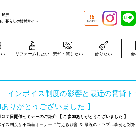
、所沢
ち、暮らしの情報サイト
たい
リフォームしたい
売却・貸したい
借りたい
会
2：00 インボイス制度の影響と最近の賃貸ト
加ありがとうございました 】
２７日開催セミナーのご紹介 【 ご参加ありがとうございました 】