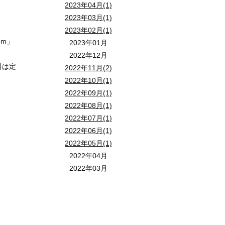
2023年04月(1)
2023年03月(1)
2023年02月(1)
om」
2023年01月
2022年12月
料は定
2022年11月(2)
2022年10月(1)
2022年09月(1)
2022年08月(1)
2022年07月(1)
2022年06月(1)
2022年05月(1)
2022年04月
2022年03月