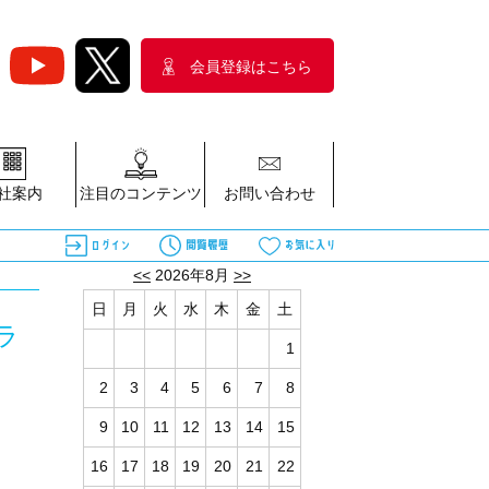
会員登録はこちら
社案内
注目のコンテンツ
お問い合わせ
<<
2026年8月
>>
日
月
火
水
木
金
土
ラ
1
2
3
4
5
6
7
8
9
10
11
12
13
14
15
16
17
18
19
20
21
22