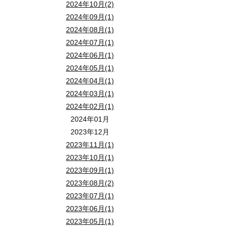
2024年10月(2)
2024年09月(1)
2024年08月(1)
2024年07月(1)
2024年06月(1)
2024年05月(1)
2024年04月(1)
2024年03月(1)
2024年02月(1)
2024年01月
2023年12月
2023年11月(1)
2023年10月(1)
2023年09月(1)
2023年08月(2)
2023年07月(1)
2023年06月(1)
2023年05月(1)