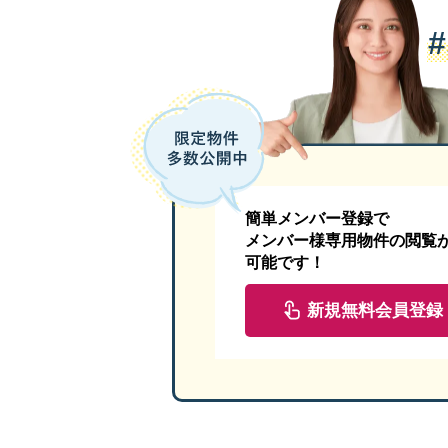
簡単メンバー登録で
メンバー様専用物件の閲覧
可能です！
新規無料会員登録