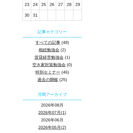
23
24
25
26
27
28
29
30
31
記事カテゴリー
すべての記事
(48)
相続勉強会
(2)
賃貸経営勉強会
(1)
空き家対策勉強会
(0)
特別セミナー
(46)
過去の開催
(25)
月間アーカイブ
2026年08月
2026年07月(1)
2026年06月
2026年05月(2)