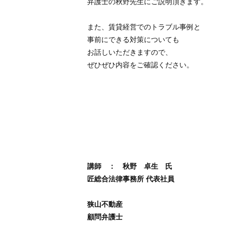
弁護士の秋野先生にご説明頂きます。
また、賃貸経営でのトラブル事例と
事前にできる対策についても
お話しいただきますので、
ぜひぜひ内容をご確認ください。
講師 ： 秋野 卓生 氏
匠総合法律事務所 代表社員
狭山不動産
顧問弁護士