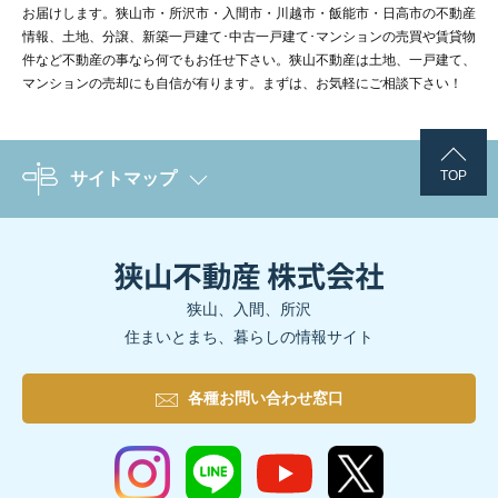
お届けします。狭山市・所沢市・入間市・川越市・飯能市・日高市の不動産
情報、土地、分譲、新築一戸建て･中古一戸建て･マンションの売買や賃貸物
件など不動産の事なら何でもお任せ下さい。狭山不動産は土地、一戸建て、
マンションの売却にも自信が有ります。まずは、お気軽にご相談下さい！
TOP
サイトマップ
狭山、入間、所沢
住まいとまち、暮らしの情報サイト
各種お問い合わせ窓口