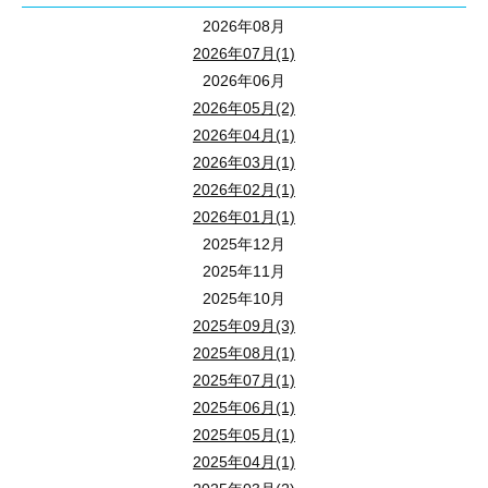
2026年08月
2026年07月(1)
2026年06月
2026年05月(2)
2026年04月(1)
2026年03月(1)
2026年02月(1)
2026年01月(1)
2025年12月
2025年11月
2025年10月
2025年09月(3)
2025年08月(1)
2025年07月(1)
2025年06月(1)
2025年05月(1)
2025年04月(1)