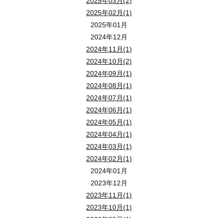
2025年03月(2)
2025年02月(1)
2025年01月
2024年12月
2024年11月(1)
2024年10月(2)
2024年09月(1)
2024年08月(1)
2024年07月(1)
2024年06月(1)
2024年05月(1)
2024年04月(1)
2024年03月(1)
2024年02月(1)
2024年01月
2023年12月
2023年11月(1)
2023年10月(1)