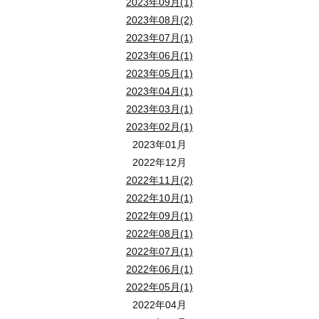
2023年09月(1)
2023年08月(2)
2023年07月(1)
2023年06月(1)
2023年05月(1)
2023年04月(1)
2023年03月(1)
2023年02月(1)
2023年01月
2022年12月
2022年11月(2)
2022年10月(1)
2022年09月(1)
2022年08月(1)
2022年07月(1)
2022年06月(1)
2022年05月(1)
2022年04月