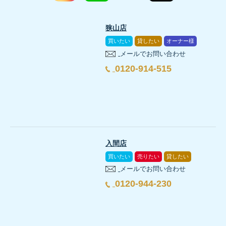
狭山店
買いたい
貸したい
オーナー様
メールでお問い合わせ
0120-914-515
入間店
買いたい
売りたい
貸したい
メールでお問い合わせ
0120-944-230