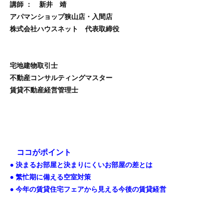
講師 ： 新井 靖
アパマンショップ狭山店・入間店
株式会社ハウスネット 代表取締役
宅地建物取引士
不動産コンサルティングマスター
賃貸不動産経営管理士
ココがポイント
● 決まるお部屋と決まりにくいお部屋の差とは
● 繁忙期に備える空室対策
● 今年の賃貸住宅フェアから見える今後の賃貸経営