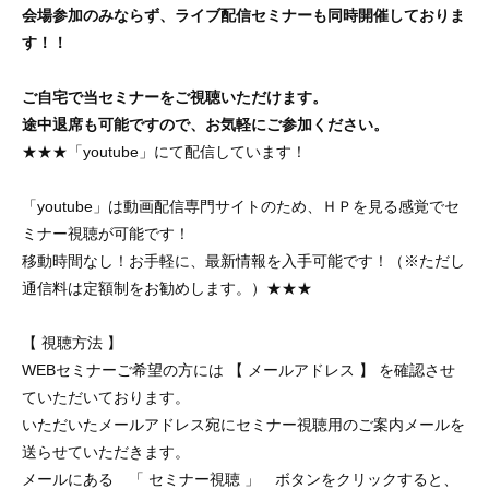
会場参加のみならず、ライブ配信セミナーも同時開催しておりま
す！！
ご自宅で当セミナーをご視聴いただけます。
途中退席も可能ですので、お気軽にご参加ください。
★★★「youtube」にて配信しています！
「youtube」は動画配信専門サイトのため、ＨＰを見る感覚でセ
ミナー視聴が可能です！
移動時間なし！お手軽に、最新情報を入手可能です！（※ただし
通信料は定額制をお勧めします。）★★★
【 視聴方法 】
WEBセミナーご希望の方には 【 メールアドレス 】 を確認させ
ていただいております。
いただいたメールアドレス宛にセミナー視聴用のご案内メールを
送らせていただきます。
メールにある 「 セミナー視聴 」 ボタンをクリックすると、