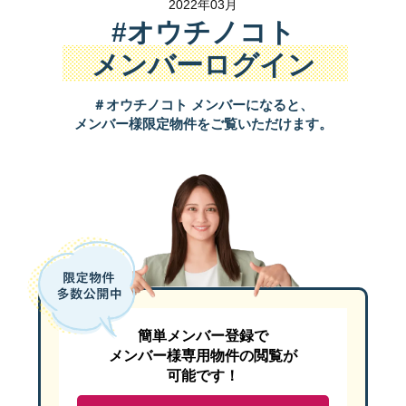
2022年03月
#オウチノコト
メンバーログイン
＃オウチノコト メンバーになると、
メンバー様限定物件をご覧いただけます。
簡単メンバー登録で
メンバー様専用物件の閲覧が
可能です！