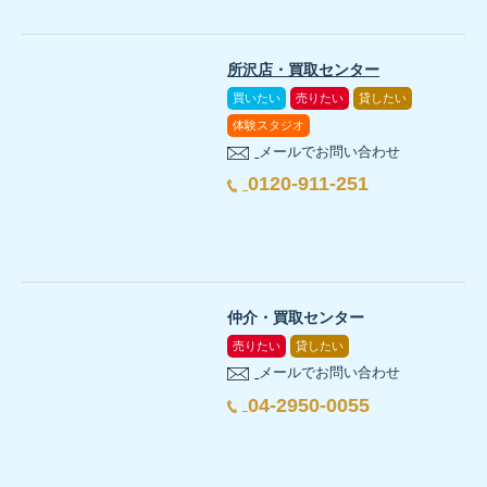
所沢店・買取センター
買いたい
売りたい
貸したい
体験スタジオ
メールでお問い合わせ
0120-911-251
仲介・買取センター
売りたい
貸したい
メールでお問い合わせ
04-2950-0055