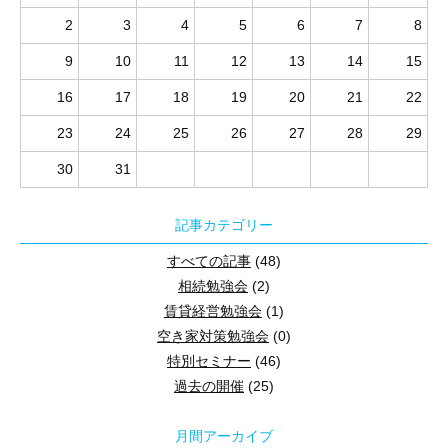
2
3
4
5
6
7
8
9
10
11
12
13
14
15
16
17
18
19
20
21
22
23
24
25
26
27
28
29
30
31
記事カテゴリー
すべての記事
(48)
相続勉強会
(2)
賃貸経営勉強会
(1)
空き家対策勉強会
(0)
特別セミナー
(46)
過去の開催
(25)
月間アーカイブ