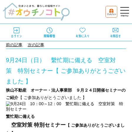
前の記事
次の記事
9月24日（日） 繫忙期に備える 空室対
策 特別セミナー【 ご参加ありがとうござい
ました 】
狭山不動産 オーナー・法人事業部 ９月２４日開催セミナーの
ご紹介
【 ご参加ありがとうございました 】
繁忙期に備える
空室対策 特別セミナー
【 ご参加ありがとうございまし