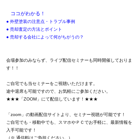
ココがわかる！
● 外壁塗装の注意点・トラブル事例
● 売却査定の方法とポイント
● 売却する会社によって何がちがうの？
会場参加のみならず、ライブ配信セミナーも同時開催しておりま
す！！
ご自宅でも当セミナーをご視聴いただけます。
途中退席も可能ですので、お気軽にご参加ください。
★★★「ZOOM」にて配信しています！★★★
「zoom」の動画配信サイトより、セミナー視聴が可能です！
ご自宅でも・移動中でも、スマホやＰＣでお手軽に、最新情報を
入手可能です！
（※ 通信料はご負担ください。）