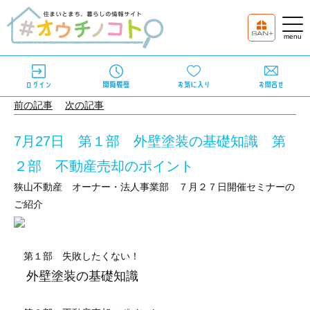
前の記事
次の記事
7月27日 第１部 外壁塗装の基礎知識 第
２部 不動産売却のポイント
狭山不動産 オーナー・法人事業部 ７月２７日開催セミナーの
ご紹介
第１部 失敗したくない！
外壁塗装の基礎知識