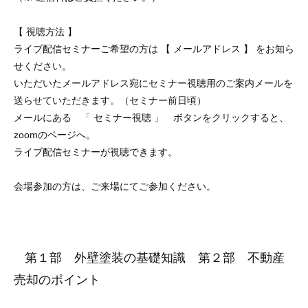
【 視聴方法 】
ライブ配信セミナーご希望の方は 【 メールアドレス 】 をお知ら
せください。
いただいたメールアドレス宛にセミナー視聴用のご案内メールを
送らせていただきます。（セミナー前日頃）
メールにある 「 セミナー視聴 」 ボタンをクリックすると、
zoomのページへ。
ライブ配信セミナーが視聴できます。
会場参加の方は、ご来場にてご参加ください。
第１部 外壁塗装の基礎知識 第２部 不動産
売却のポイント