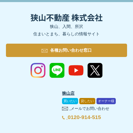
狭山、入間、所沢
住まいとまち、暮らしの情報サイト
各種お問い合わせ窓口
狭山店
買いたい
貸したい
オーナー様
メールでお問い合わせ
0120-914-515