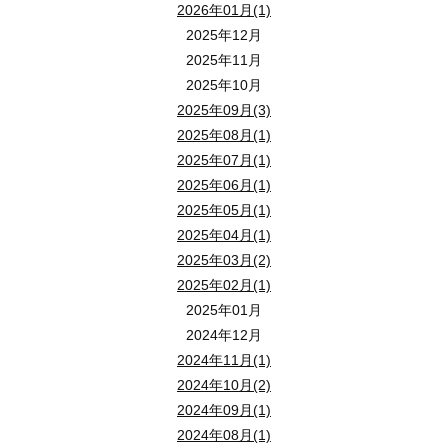
2026年01月(1)
2025年12月
2025年11月
2025年10月
2025年09月(3)
2025年08月(1)
2025年07月(1)
2025年06月(1)
2025年05月(1)
2025年04月(1)
2025年03月(2)
2025年02月(1)
2025年01月
2024年12月
2024年11月(1)
2024年10月(2)
2024年09月(1)
2024年08月(1)