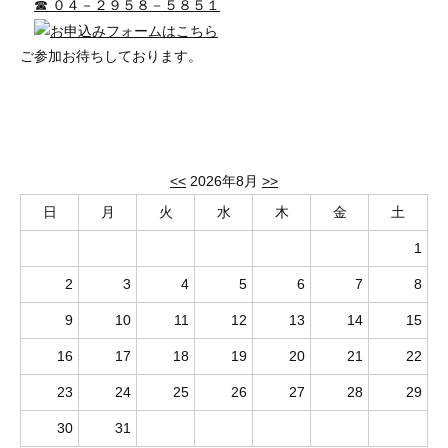
☎ ０４－２９５８－５８５１
ご参加お待ちしております。
<<
2026年8月
>>
日
月
火
水
木
金
土
1
2
3
4
5
6
7
8
9
10
11
12
13
14
15
16
17
18
19
20
21
22
23
24
25
26
27
28
29
30
31