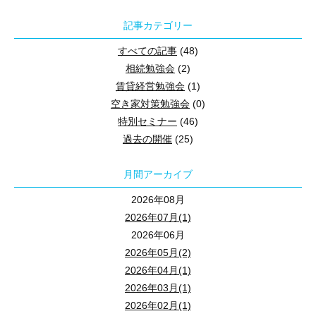
記事カテゴリー
すべての記事
(48)
相続勉強会
(2)
賃貸経営勉強会
(1)
空き家対策勉強会
(0)
特別セミナー
(46)
過去の開催
(25)
月間アーカイブ
2026年08月
2026年07月(1)
2026年06月
2026年05月(2)
2026年04月(1)
2026年03月(1)
2026年02月(1)