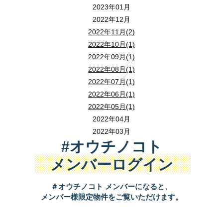
2023年01月
2022年12月
2022年11月(2)
2022年10月(1)
2022年09月(1)
2022年08月(1)
2022年07月(1)
2022年06月(1)
2022年05月(1)
2022年04月
2022年03月
#オウチノコト
メンバーログイン
＃オウチノコト メンバーになると、
メンバー様限定物件をご覧いただけます。