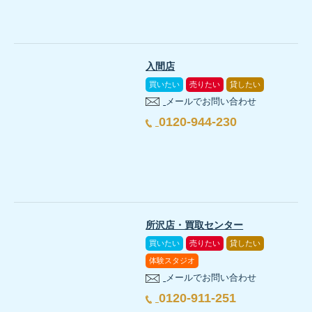
入間店
買いたい
売りたい
貸したい
メールでお問い合わせ
0120-944-230
所沢店・買取センター
買いたい
売りたい
貸したい
体験スタジオ
メールでお問い合わせ
0120-911-251