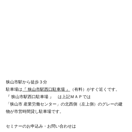
狭山市駅から徒歩３分
駐車場は
『 狭山市駅西口駐車場 』
（有料）がすぐ近くです。
『 狭山市駅西口駐車場 』 は上記ＭＡＰでは
「狭山市 産業労働センター」の北西側（左上側）のグレーの建
物が市営時間貸し駐車場です。
セミナーのお申込み・お問い合わせは