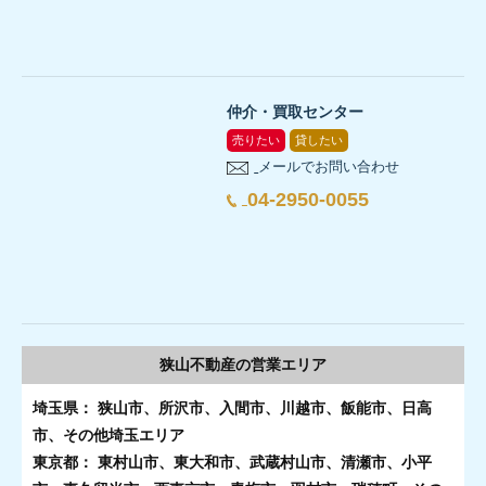
仲介・買取センター
売りたい
貸したい
メールでお問い合わせ
04-2950-0055
狭山不動産の
営業エリア
埼玉県： 狭山市、所沢市、入間市、川越市、飯能市、日高
市、その他埼玉エリア
東京都： 東村山市、東大和市、武蔵村山市、清瀬市、小平