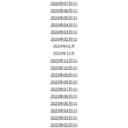
2024年07月(1)
2024年06月(1)
2024年05月(1)
2024年04月(1)
2024年03月(1)
2024年02月(1)
2024年01月
2023年12月
2023年11月(1)
2023年10月(1)
2023年09月(1)
2023年08月(2)
2023年07月(1)
2023年06月(1)
2023年05月(1)
2023年04月(1)
2023年03月(1)
2023年02月(1)