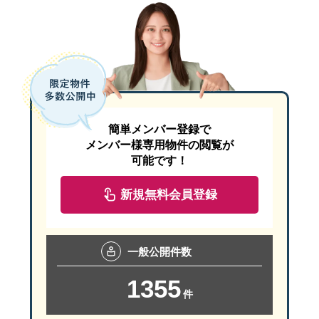
簡単メンバー登録で
メンバー様専用物件の閲覧が
可能です！
新規無料会員登録
一般
公開件数
1355
件