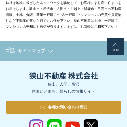
弊社は地域に根ざしたネットワークを駆使して、お客様により良い住まいを
お届けします。狭山市・所沢市・入間市・川越市・飯能市・日高市の不動産
情報、土地、分譲、新築一戸建て･中古一戸建て･マンションの売買や賃貸物
件など不動産の事なら何でもお任せ下さい。狭山不動産は土地、一戸建て、
マンションの売却にも自信が有ります。まずは、お気軽にご相談下さい！
TOP
サイトマップ
狭山、入間、所沢
住まいとまち、暮らしの情報サイト
各種お問い合わせ窓口