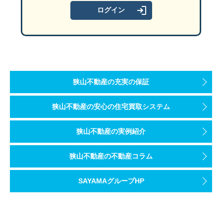
狭山不動産の充実の保証
狭山不動産の安心の住宅買取システム
狭山不動産の実例紹介
狭山不動産の不動産コラム
SAYAMAグループHP