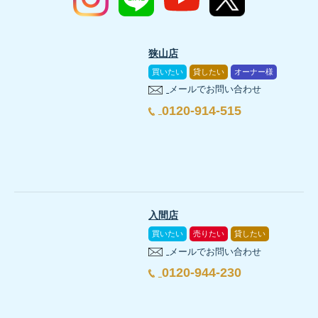
狭山店
買いたい
貸したい
オーナー様
メールでお問い合わせ
0120-914-515
入間店
買いたい
売りたい
貸したい
メールでお問い合わせ
0120-944-230