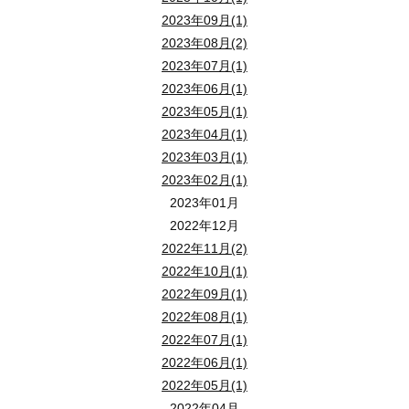
2023年09月(1)
2023年08月(2)
2023年07月(1)
2023年06月(1)
2023年05月(1)
2023年04月(1)
2023年03月(1)
2023年02月(1)
2023年01月
2022年12月
2022年11月(2)
2022年10月(1)
2022年09月(1)
2022年08月(1)
2022年07月(1)
2022年06月(1)
2022年05月(1)
2022年04月