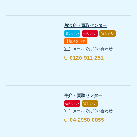
所沢店・買取センター
買いたい
売りたい
貸したい
体験スタジオ
メールでお問い合わせ
0120-911-251
仲介・買取センター
売りたい
貸したい
メールでお問い合わせ
04-2950-0055