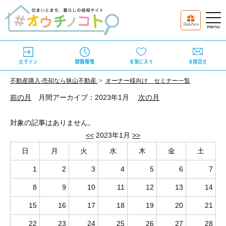
不動産購⼊‧売却なら狭⼭不動産
オーナー様向け セミナー一覧
前の月
月間アーカイブ：2023年1月
次の月
対象の記事はありません。
<<
2023年1月
>>
日
月
火
水
木
金
土
1
2
3
4
5
6
7
8
9
10
11
12
13
14
15
16
17
18
19
20
21
22
23
24
25
26
27
28