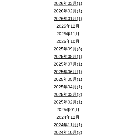
2026年03月(1)
2026年02月(1)
2026年01月(1)
2025年12月
2025年11月
2025年10月
2025年09月(3)
2025年08月(1)
2025年07月(1)
2025年06月(1)
2025年05月(1)
2025年04月(1)
2025年03月(2)
2025年02月(1)
2025年01月
2024年12月
2024年11月(1)
2024年10月(2)