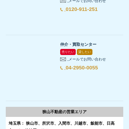
メールでお問い合わせ
0120-911-251
仲介・買取センター
売りたい
貸したい
メールでお問い合わせ
04-2950-0055
狭山不動産の
営業エリア
埼玉県： 狭山市、所沢市、入間市、川越市、飯能市、日高