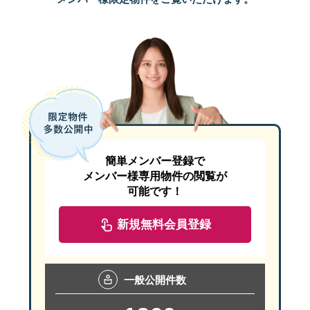
簡単メンバー登録で
メンバー様専用物件の閲覧が
可能です！
新規無料会員登録
一般
公開件数