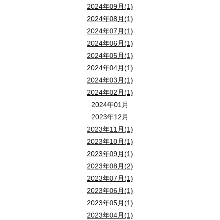
2024年09月(1)
2024年08月(1)
2024年07月(1)
2024年06月(1)
2024年05月(1)
2024年04月(1)
2024年03月(1)
2024年02月(1)
2024年01月
2023年12月
2023年11月(1)
2023年10月(1)
2023年09月(1)
2023年08月(2)
2023年07月(1)
2023年06月(1)
2023年05月(1)
2023年04月(1)