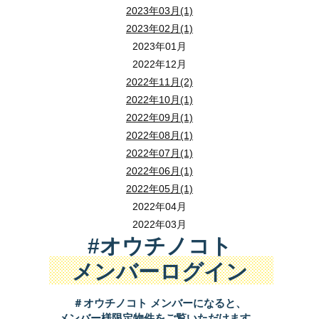
2023年03月(1)
2023年02月(1)
2023年01月
2022年12月
2022年11月(2)
2022年10月(1)
2022年09月(1)
2022年08月(1)
2022年07月(1)
2022年06月(1)
2022年05月(1)
2022年04月
2022年03月
#オウチノコト
メンバーログイン
＃オウチノコト メンバーになると、
メンバー様限定物件をご覧いただけます。