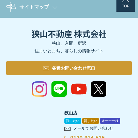
TOP
サイトマップ
狭山、入間、所沢
住まいとまち、暮らしの情報サイト
各種お問い合わせ窓口
狭山店
買いたい
貸したい
オーナー様
メールでお問い合わせ
0120-914-515