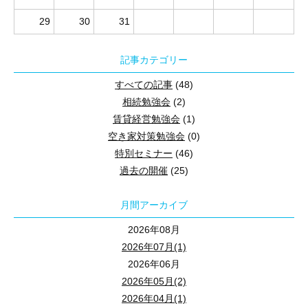
29
30
31
記事カテゴリー
すべての記事
(48)
相続勉強会
(2)
賃貸経営勉強会
(1)
空き家対策勉強会
(0)
特別セミナー
(46)
過去の開催
(25)
月間アーカイブ
2026年08月
2026年07月(1)
2026年06月
2026年05月(2)
2026年04月(1)