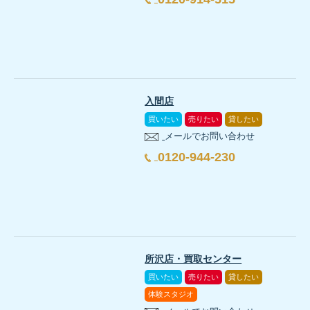
入間店
買いたい
売りたい
貸したい
メールでお問い合わせ
0120-944-230
所沢店・買取センター
買いたい
売りたい
貸したい
体験スタジオ