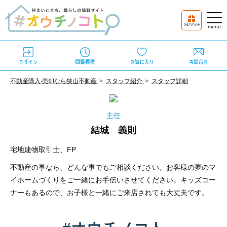
不動産購⼊‧売却なら狭⼭不動産
スタッフ紹介
スタッフ詳細
主任
結城 義則
宅地建物取引士、FP
不動産の事なら、どんな事でもご相談ください。お客様の夢のマ
イホームづくりをご一緒にお手伝いさせてください。キッズコー
ナーもあるので、お子様と一緒にご来店されても大丈夫です。