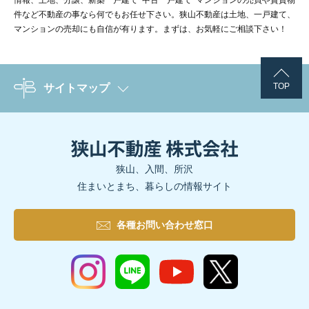
情報、土地、分譲、新築一戸建て･中古一戸建て･マンションの売買や賃貸物
件など不動産の事なら何でもお任せ下さい。狭山不動産は土地、一戸建て、
マンションの売却にも自信が有ります。まずは、お気軽にご相談下さい！
TOP
サイトマップ
狭山、入間、所沢
住まいとまち、暮らしの情報サイト
各種お問い合わせ窓口