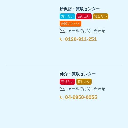
所沢店・買取センター
買いたい
売りたい
貸したい
体験スタジオ
メールでお問い合わせ
0120-911-251
仲介・買取センター
売りたい
貸したい
メールでお問い合わせ
04-2950-0055