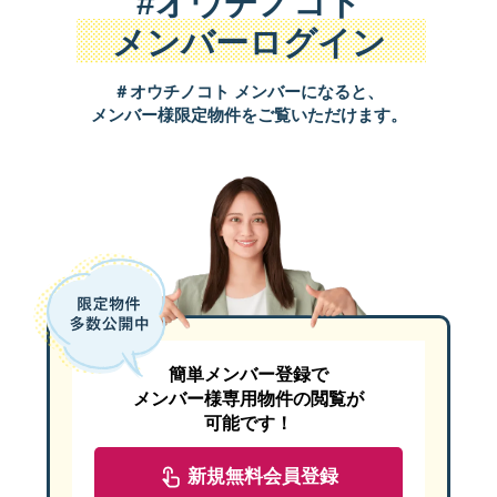
#オウチノコト
メンバーログイン
＃オウチノコト メンバーになると、
メンバー様限定物件をご覧いただけます。
簡単メンバー登録で
メンバー様専用物件の閲覧が
可能です！
新規無料会員登録