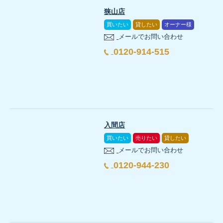
狭山店
買いたい
貸したい
オーナー様
メールでお問い合わせ
0120-914-515
入間店
買いたい
売りたい
貸したい
メールでお問い合わせ
0120-944-230