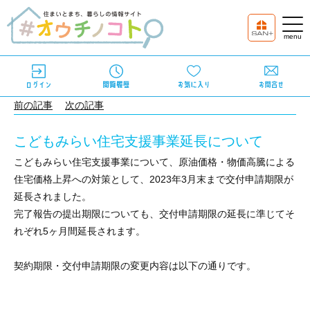
前の記事
次の記事
こどもみらい住宅支援事業延長について
こどもみらい住宅支援事業について、原油価格・物価高騰による
住宅価格上昇への対策として、2023年3月末まで交付申請期限が
延長されました。
完了報告の提出期限についても、交付申請期限の延長に準じてそ
れぞれ5ヶ月間延長されます。
契約期限・交付申請期限の変更内容は以下の通りです。