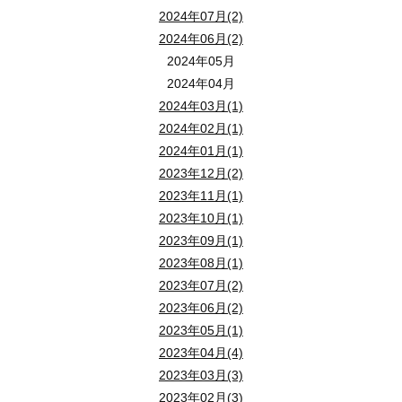
2024年07月(2)
2024年06月(2)
2024年05月
2024年04月
2024年03月(1)
2024年02月(1)
2024年01月(1)
2023年12月(2)
2023年11月(1)
2023年10月(1)
2023年09月(1)
2023年08月(1)
2023年07月(2)
2023年06月(2)
2023年05月(1)
2023年04月(4)
2023年03月(3)
2023年02月(3)