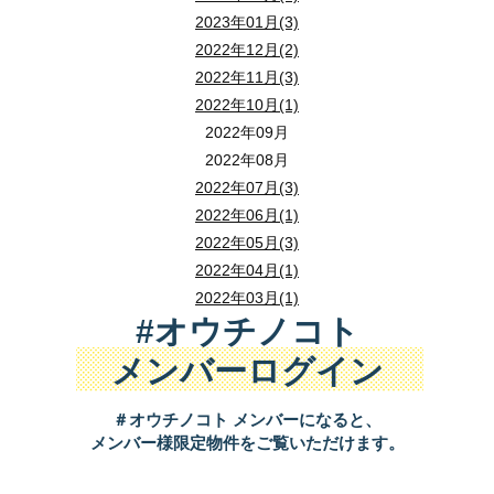
2023年01月(3)
2022年12月(2)
2022年11月(3)
2022年10月(1)
2022年09月
2022年08月
2022年07月(3)
2022年06月(1)
2022年05月(3)
2022年04月(1)
2022年03月(1)
#オウチノコト
メンバーログイン
＃オウチノコト メンバーになると、
メンバー様限定物件をご覧いただけます。