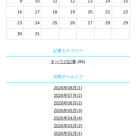
9
10
11
12
13
14
15
16
17
18
19
20
21
22
23
24
25
26
27
28
29
30
31
記事カテゴリー
すべての記事
(86)
月間アーカイブ
2026年08月(1)
2026年07月(2)
2026年06月(2)
2026年05月(3)
2026年04月(4)
2026年03月(2)
2026年02月(1)