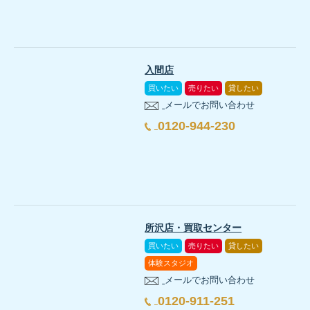
入間店
買いたい
売りたい
貸したい
メールでお問い合わせ
0120-944-230
所沢店・買取センター
買いたい
売りたい
貸したい
体験スタジオ
メールでお問い合わせ
0120-911-251