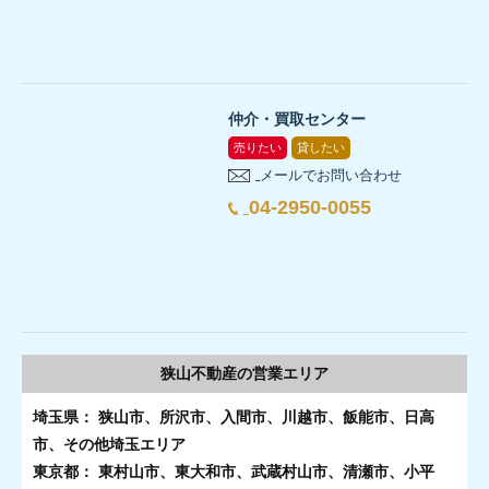
仲介・買取センター
売りたい
貸したい
メールでお問い合わせ
04-2950-0055
狭山不動産の
営業エリア
埼玉県： 狭山市、所沢市、入間市、川越市、飯能市、日高
市、その他埼玉エリア
東京都： 東村山市、東大和市、武蔵村山市、清瀬市、小平