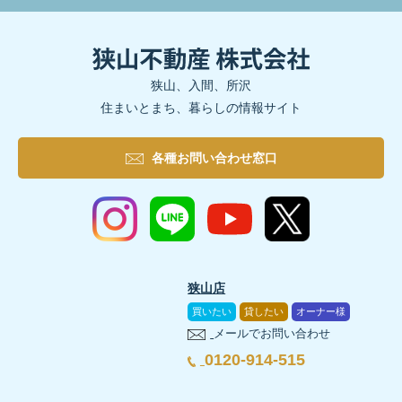
狭山、入間、所沢
住まいとまち、暮らしの情報サイト
各種お問い合わせ窓口
狭山店
買いたい
貸したい
オーナー様
メールでお問い合わせ
0120-914-515