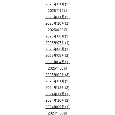
2026年01月(3)
2025年12月
2025年11月(2)
2025年10月(1)
2025年09月
2025年08月(3)
2025年07月(1)
2025年06月(1)
2025年05月(2)
2025年04月(1)
2025年03月
2025年02月(3)
2025年01月(2)
2024年12月(2)
2024年11月(1)
2024年10月(2)
2024年09月(1)
2024年08月