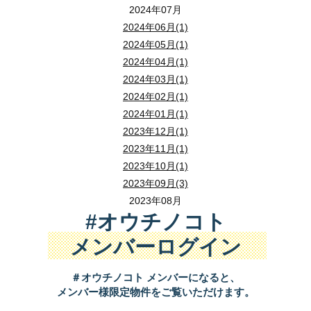
2024年07月
2024年06月(1)
2024年05月(1)
2024年04月(1)
2024年03月(1)
2024年02月(1)
2024年01月(1)
2023年12月(1)
2023年11月(1)
2023年10月(1)
2023年09月(3)
2023年08月
#オウチノコト
メンバーログイン
＃オウチノコト メンバーになると、
メンバー様限定物件をご覧いただけます。