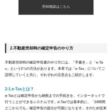
売却相談はこちら
2.不動産売却時の確定申告のやり方
不動産売却時の確定申告書のやり方には、「手書き」と「e-Ta
x」という2つの方法があります。本章では「e-Tax」についてご
説明していくと共に、それぞれの注意点もご紹介します。
2-1.e-Taxとは？
e-Taxとは確定申告から納税までの手続きを、インターネットで
行うことができるシステムです。e-Taxでは基本的に、「24時間
どこからでも」確定申告の提出が可能になります。そのため従来