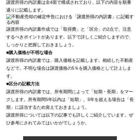
譲渡所得の内訳書は全4面で構成されており、以下の内容を順番
通りに記載します。
譲渡所得の内訳書作成では「取得費」と「区分」の2点で、注意
するべきポイントがあります。以下で詳しくご紹介しますので、
しっかりと把握しておきましょう。
■購入価格が不明な場合
譲渡所得の内訳書では、購入価格を記載します。相続した不動産
などで、不明な場合は譲渡価格の5％を購入価格として計上しま
す。
■区分の記載方法
譲渡所得の内訳書では、所有期間によって「短期・長期」をマー
クします。所有期間5年以内は「短期」、5年を超える場合は「長
期」に該当するため覚えておきましょう。
譲渡所得については以下の記事でも詳しくご紹介しています。ぜ
ひ参考にされてみてはいかがでしょうか。