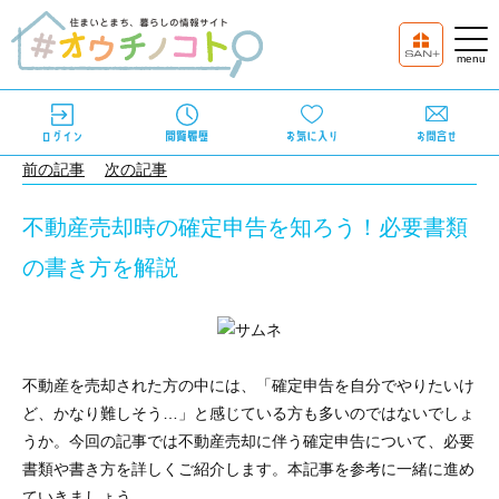
前の記事
次の記事
不動産売却時の確定申告を知ろう！必要書類
の書き方を解説
不動産を売却された方の中には、「確定申告を自分でやりたいけ
ど、かなり難しそう…」と感じている方も多いのではないでしょ
うか。今回の記事では不動産売却に伴う確定申告について、必要
書類や書き方を詳しくご紹介します。本記事を参考に一緒に進め
ていきましょう。