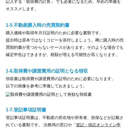
記入する「取得費の計算」 でも必要になるため、早めの準備を
オススメします。
1-5.不動産購入時の売買契約書
購入価格や取得年月日証明のために必要な書類です。
提出時は原本ではなくコピーを添付しましょう。稀に購入時の売
買契約書が見つからないケースがあります。そのような場合でも
確定申告はできますが、税額が増える可能性が高くなります。
1-6.取得費や譲渡費用の証明となる領収
領収書は取得費や譲渡費用の証明のために必要になります。
以下の画像を参考に準備しておきましょう。
1-7.登記事項証明書
登記事項証明書は、不動産の所在地や所有者、担保などが記載さ
れている書類です。 法務局の窓口や「
登記・供託オンライン申