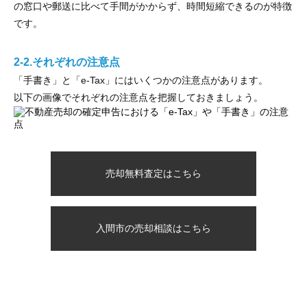
の窓口や郵送に比べて手間がかからず、時間短縮できるのが特徴
です。
2-2.それぞれの注意点
「手書き」と「e-Tax」にはいくつかの注意点があります。
以下の画像でそれぞれの注意点を把握しておきましょう。
売却無料査定はこちら
入間市の売却相談はこちら