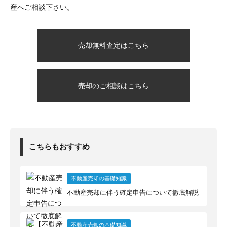
産へご相談下さい。
売却無料査定はこちら
売却のご相談はこちら
こちらもおすすめ
不動産売却の基礎知識
不動産売却に伴う確定申告について徹底解説
不動産売却の基礎知識