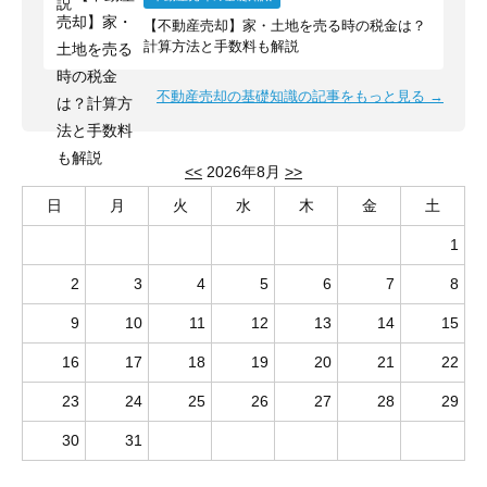
【不動産売却】家・土地を売る時の税金は？
計算方法と手数料も解説
不動産売却の基礎知識の記事をもっと見る →
<<
2026年8月
>>
日
月
火
水
木
金
土
1
2
3
4
5
6
7
8
9
10
11
12
13
14
15
16
17
18
19
20
21
22
23
24
25
26
27
28
29
30
31