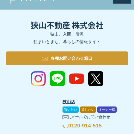
狭山、入間、所沢
住まいとまち、暮らしの情報サイト
各種お問い合わせ窓口
狭山店
買いたい
貸したい
オーナー様
メールでお問い合わせ
0120-914-515