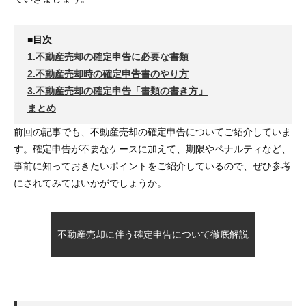
■目次
1.不動産売却の確定申告に必要な書類
2.不動産売却時の確定申告書のやり方
3.不動産売却の確定申告「書類の書き方」
まとめ
前回の記事でも、不動産売却の確定申告についてご紹介していま
す。確定申告が不要なケースに加えて、期限やペナルティなど、
事前に知っておきたいポイントをご紹介しているので、ぜひ参考
にされてみてはいかがでしょうか。
不動産売却に伴う確定申告について徹底解説