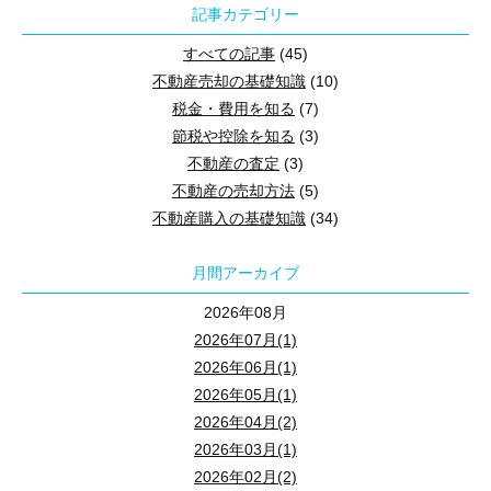
記事カテゴリー
すべての記事
(45)
不動産売却の基礎知識
(10)
税金・費用を知る
(7)
節税や控除を知る
(3)
不動産の査定
(3)
不動産の売却方法
(5)
不動産購入の基礎知識
(34)
月間アーカイブ
2026年08月
2026年07月(1)
2026年06月(1)
2026年05月(1)
2026年04月(2)
2026年03月(1)
2026年02月(2)