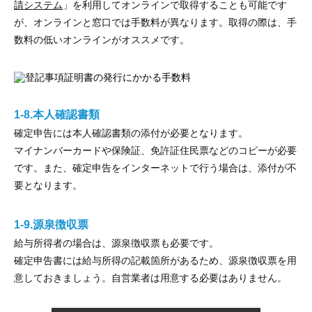
請システム
」を利用してオンラインで取得することも可能です
が、オンラインと窓口では手数料が異なります。取得の際は、手
数料の低いオンラインがオススメです。
1-8.本人確認書類
確定申告には本人確認書類の添付が必要となります。
マイナンバーカードや保険証、免許証住民票などのコピーが必要
です。また、確定申告をインターネットで行う場合は、添付が不
要となります。
1-9.源泉徴収票
給与所得者の場合は、源泉徴収票も必要です。
確定申告書には給与所得の記載箇所があるため、源泉徴収票を用
意しておきましょう。自営業者は用意する必要はありません。