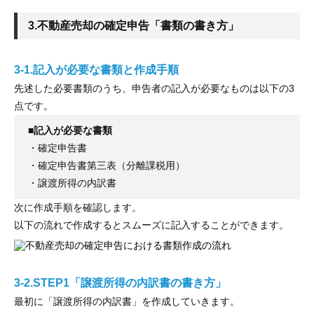
3.不動産売却の確定申告「書類の書き方」
3-1.記入が必要な書類と作成手順
先述した必要書類のうち、申告者の記入が必要なものは以下の3
点です。
■記入が必要な書類
・確定申告書
・確定申告書第三表（分離課税用）
・譲渡所得の内訳書
次に作成手順を確認します。
以下の流れで作成するとスムーズに記入することができます。
3-2.STEP1「譲渡所得の内訳書の書き方」
最初に「譲渡所得の内訳書」を作成していきます。