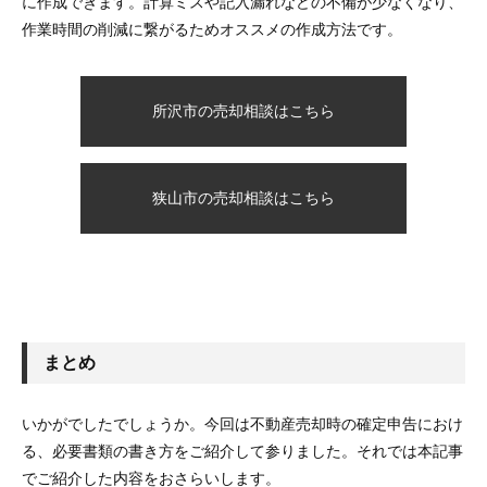
に作成できます。計算ミスや記入漏れなどの不備が少なくなり、
作業時間の削減に繋がるためオススメの作成方法です。
所沢市の売却相談はこちら
狭山市の売却相談はこちら
まとめ
いかがでしたでしょうか。今回は不動産売却時の確定申告におけ
る、必要書類の書き方をご紹介して参りました。それでは本記事
でご紹介した内容をおさらいします。