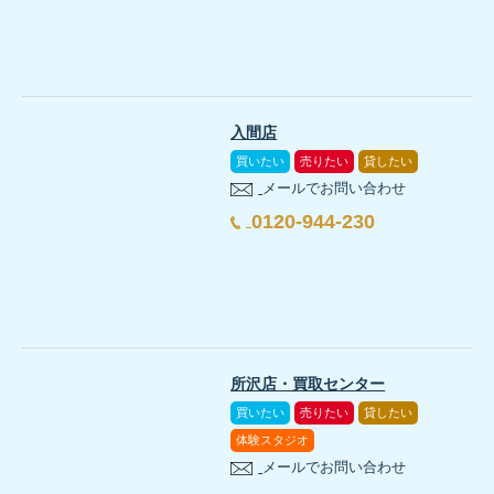
入間店
買いたい
売りたい
貸したい
メールでお問い合わせ
0120-944-230
所沢店・買取センター
買いたい
売りたい
貸したい
体験スタジオ
メールでお問い合わせ