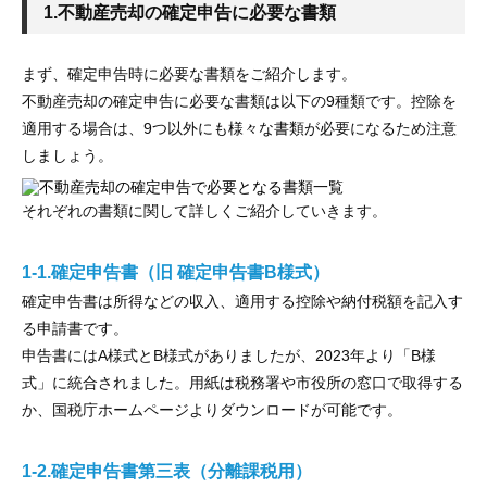
1.不動産売却の確定申告に必要な書類
まず、確定申告時に必要な書類をご紹介します。
不動産売却の確定申告に必要な書類は以下の9種類です。控除を
適用する場合は、9つ以外にも様々な書類が必要になるため注意
しましょう。
それぞれの書類に関して詳しくご紹介していきます。
1-1.確定申告書（旧 確定申告書B様式）
確定申告書は所得などの収入、適用する控除や納付税額を記入す
る申請書です。
申告書にはA様式とB様式がありましたが、2023年より「B様
式」に統合されました。用紙は税務署や市役所の窓口で取得する
か、国税庁ホームページよりダウンロードが可能です。
1-2.確定申告書第三表（分離課税用）