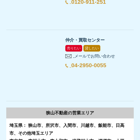
0120-911-251
仲介・買取センター
売りたい
貸したい
メールでお問い合わせ
04-2950-0055
狭山不動産の
営業エリア
埼玉県： 狭山市、所沢市、入間市、川越市、飯能市、日高
市、その他埼玉エリア