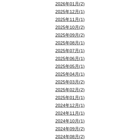
2026年01月(2)
2025年12月(1)
2025年11月(1)
2025年10月(2)
2025年09月(2)
2025年08月(1)
2025年07月(1)
2025年06月(1)
2025年05月(1)
2025年04月(1)
2025年03月(2)
2025年02月(2)
2025年01月(1)
2024年12月(1)
2024年11月(1)
2024年10月(1)
2024年09月(2)
2024年08月(2)