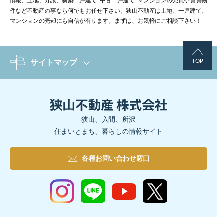
情報、土地、分譲、新築一戸建て･中古一戸建て･マンションの売買や賃貸物
件など不動産の事なら何でもお任せ下さい。狭山不動産は土地、一戸建て、
マンションの売却にも自信が有ります。まずは、お気軽にご相談下さい！
TOP
サイトマップ
狭山、入間、所沢
住まいとまち、暮らしの情報サイト
各種お問い合わせ窓口