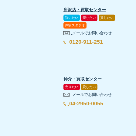
所沢店・買取センター
買いたい
売りたい
貸したい
体験スタジオ
メールでお問い合わせ
0120-911-251
仲介・買取センター
売りたい
貸したい
メールでお問い合わせ
04-2950-0055