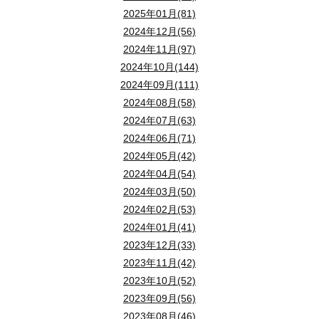
2025年01月(81)
2024年12月(56)
2024年11月(97)
2024年10月(144)
2024年09月(111)
2024年08月(58)
2024年07月(63)
2024年06月(71)
2024年05月(42)
2024年04月(54)
2024年03月(50)
2024年02月(53)
2024年01月(41)
2023年12月(33)
2023年11月(42)
2023年10月(52)
2023年09月(56)
2023年08月(46)