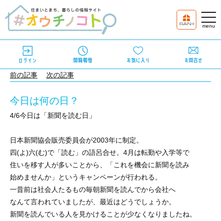
前の記事
次の記事
今日は何の日？
4/6今日は「新聞を読む日」
日本新聞協会販売委員会が2003年に制定。
四(よ)六(む)で「読む」の語呂合せ。4月は転勤や入学等で
住いを移す人が多いことから、「これを機会に新聞を読み
始めませんか」というキャンペーンが行われる。
一昔前は社会人たるもの毎朝新聞を読んでから会社へ
なんて言われていましたが、最近はどうでしょうか。
新聞を読んでいる人を見かけることが少なくなりましたね。