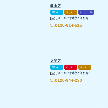
狭山店
買いたい
貸したい
オーナー様
メールでお問い合わせ
0120-914-515
入間店
買いたい
売りたい
貸したい
メールでお問い合わせ
0120-944-230