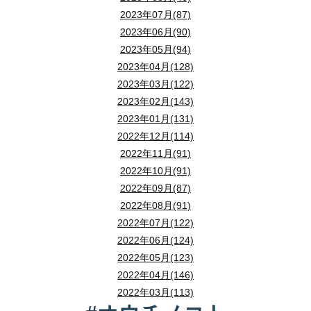
2023年07月(87)
2023年06月(90)
2023年05月(94)
2023年04月(128)
2023年03月(122)
2023年02月(143)
2023年01月(131)
2022年12月(114)
2022年11月(91)
2022年10月(91)
2022年09月(87)
2022年08月(91)
2022年07月(122)
2022年06月(124)
2022年05月(123)
2022年04月(146)
2022年03月(113)