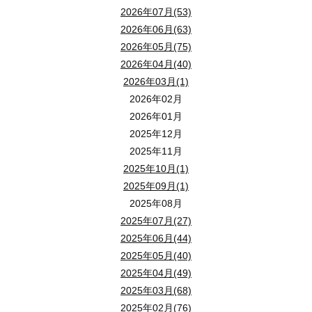
2026年07月(53)
2026年06月(63)
2026年05月(75)
2026年04月(40)
2026年03月(1)
2026年02月
2026年01月
2025年12月
2025年11月
2025年10月(1)
2025年09月(1)
2025年08月
2025年07月(27)
2025年06月(44)
2025年05月(40)
2025年04月(49)
2025年03月(68)
2025年02月(76)