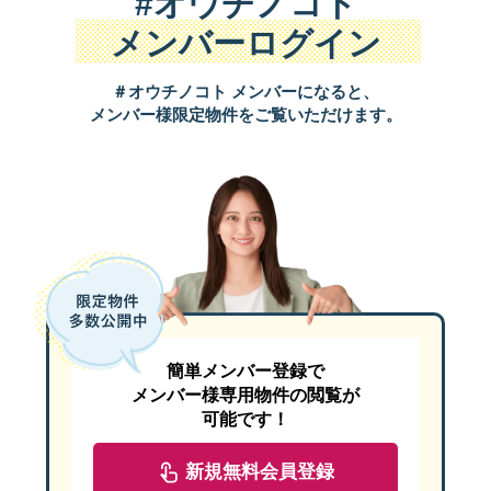
#オウチノコト
メンバーログイン
＃オウチノコト メンバーになると、
メンバー様限定物件をご覧いただけます。
簡単メンバー登録で
メンバー様専用物件の閲覧が
可能です！
新規無料会員登録