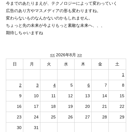
今までのあたりまえが、テクノロジーによって変わっていく
広告のあり方やマスメディアの形も変わりますね。
変わらないものなんかないのかもしれません。
ちょっと先の未来が今よりもっと素敵な未来へ、、、
期待しちゃいますね
<<
2026年8月
>>
日
月
火
水
木
金
土
1
2
3
4
5
6
7
8
9
10
11
12
13
14
15
16
17
18
19
20
21
22
23
24
25
26
27
28
29
30
31