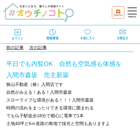
前の記事
次の記事
平日でも内覧OK 自然も空気感も体感を
入間市森坂 売主新築
狭山不動産（株）入間店です
自然がみえる！ある！入間市森坂
スローライフな環境がある！！！入間市森坂
時間の流れをまったりできる環境に囲まれる
でも仏子駅徒歩18分で都心に電車で1本
土地40坪と6ｍ道路の角地で採光と空間もありますよ