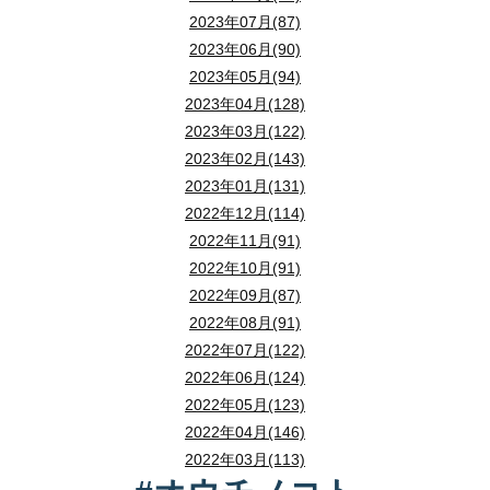
2023年07月(87)
2023年06月(90)
2023年05月(94)
2023年04月(128)
2023年03月(122)
2023年02月(143)
2023年01月(131)
2022年12月(114)
2022年11月(91)
2022年10月(91)
2022年09月(87)
2022年08月(91)
2022年07月(122)
2022年06月(124)
2022年05月(123)
2022年04月(146)
2022年03月(113)