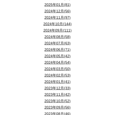
2025年01月(81)
2024年12月(56)
2024年11月(97)
2024年10月(144)
2024年09月(111)
2024年08月(58)
2024年07月(63)
2024年06月(71)
2024年05月(42)
2024年04月(54)
2024年03月(50)
2024年02月(53)
2024年01月(41)
2023年12月(33)
2023年11月(42)
2023年10月(52)
2023年09月(56)
2023年08月(46)