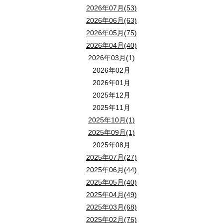
2026年07月(53)
2026年06月(63)
2026年05月(75)
2026年04月(40)
2026年03月(1)
2026年02月
2026年01月
2025年12月
2025年11月
2025年10月(1)
2025年09月(1)
2025年08月
2025年07月(27)
2025年06月(44)
2025年05月(40)
2025年04月(49)
2025年03月(68)
2025年02月(76)