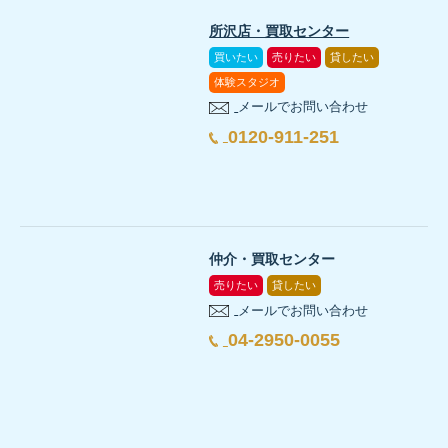
所沢店・買取センター
買いたい
売りたい
貸したい
体験スタジオ
メールでお問い合わせ
0120-911-251
仲介・買取センター
売りたい
貸したい
メールでお問い合わせ
04-2950-0055