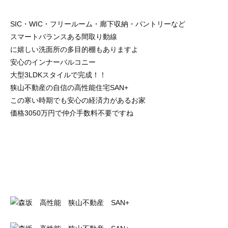
SIC・WIC・フリールーム・廊下収納・パントリーなど
スマートバランスある間取り動線
に嬉しい洗面所の多目的棚もありますよ
安心のインナーバルコニー
大型3LDKスタイルで完成！！
狭山不動産の自信の高性能住宅SAN+
この寒い時期でも安心の経済力があるお家
価格3050万円で仲介手数料不要ですね