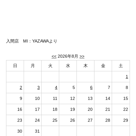
入間店 MI：YAZAWAより
<<
2026年8月
>>
日
月
火
水
木
金
土
1
2
3
4
5
6
7
8
9
10
11
12
13
14
15
16
17
18
19
20
21
22
23
24
25
26
27
28
29
30
31