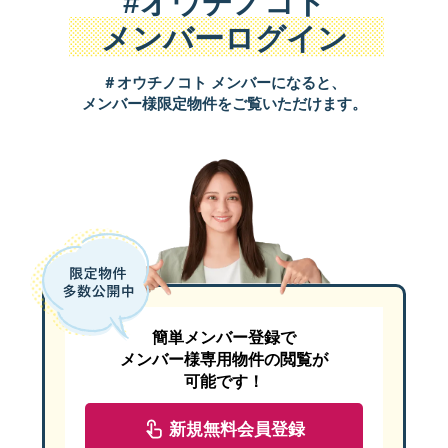
#オウチノコト
メンバーログイン
＃オウチノコト メンバーになると、
メンバー様限定物件をご覧いただけます。
簡単メンバー登録で
メンバー様専用物件の閲覧が
可能です！
新規無料会員登録