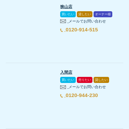
狭山店
買いたい
貸したい
オーナー様
メールでお問い合わせ
0120-914-515
入間店
買いたい
売りたい
貸したい
メールでお問い合わせ
0120-944-230