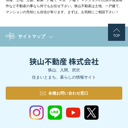
件など不動産の事なら何でもお任せ下さい。狭山不動産は土地、一戸建て、
マンションの売却にも自信が有ります。まずは、お気軽にご相談下さい！
TOP
サイトマップ
狭山、入間、所沢
住まいとまち、暮らしの情報サイト
各種お問い合わせ窓口