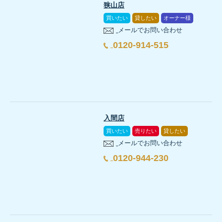
狭山店
買いたい
貸したい
オーナー様
メールでお問い合わせ
0120-914-515
入間店
買いたい
売りたい
貸したい
メールでお問い合わせ
0120-944-230