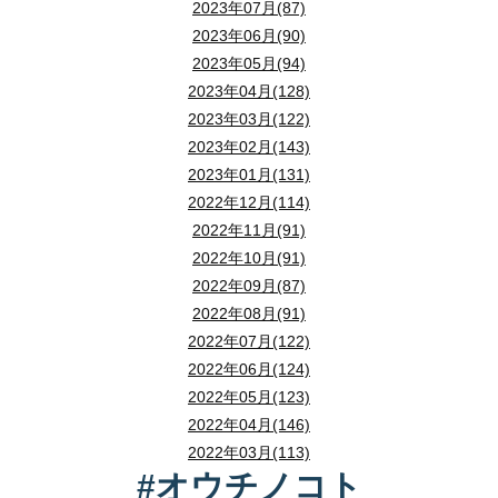
2023年07月(87)
2023年06月(90)
2023年05月(94)
2023年04月(128)
2023年03月(122)
2023年02月(143)
2023年01月(131)
2022年12月(114)
2022年11月(91)
2022年10月(91)
2022年09月(87)
2022年08月(91)
2022年07月(122)
2022年06月(124)
2022年05月(123)
2022年04月(146)
2022年03月(113)
#オウチノコト