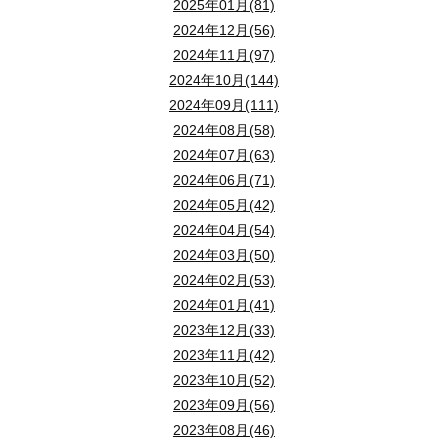
2025年01月(81)
2024年12月(56)
2024年11月(97)
2024年10月(144)
2024年09月(111)
2024年08月(58)
2024年07月(63)
2024年06月(71)
2024年05月(42)
2024年04月(54)
2024年03月(50)
2024年02月(53)
2024年01月(41)
2023年12月(33)
2023年11月(42)
2023年10月(52)
2023年09月(56)
2023年08月(46)