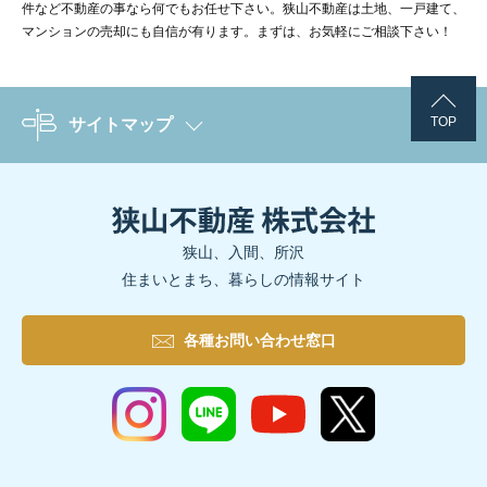
件など不動産の事なら何でもお任せ下さい。狭山不動産は土地、一戸建て、
マンションの売却にも自信が有ります。まずは、お気軽にご相談下さい！
TOP
サイトマップ
狭山、入間、所沢
住まいとまち、暮らしの情報サイト
各種お問い合わせ窓口