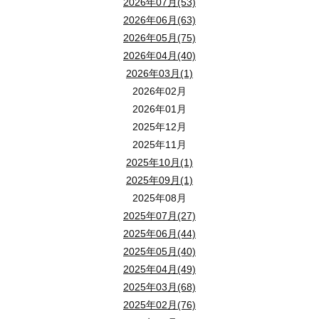
2026年07月(53)
2026年06月(63)
2026年05月(75)
2026年04月(40)
2026年03月(1)
2026年02月
2026年01月
2025年12月
2025年11月
2025年10月(1)
2025年09月(1)
2025年08月
2025年07月(27)
2025年06月(44)
2025年05月(40)
2025年04月(49)
2025年03月(68)
2025年02月(76)