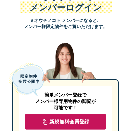
メンバーログイン
＃オウチノコト メンバーになると、
メンバー様限定物件をご覧いただけます。
簡単メンバー登録で
メンバー様専用物件の閲覧が
可能です！
新規無料会員登録