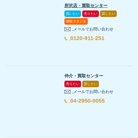
所沢店・買取センター
買いたい
売りたい
貸したい
体験スタジオ
メールでお問い合わせ
0120-911-251
仲介・買取センター
売りたい
貸したい
メールでお問い合わせ
04-2950-0055