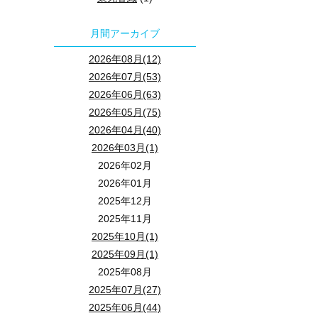
月間アーカイブ
2026年08月(12)
2026年07月(53)
2026年06月(63)
2026年05月(75)
2026年04月(40)
2026年03月(1)
2026年02月
2026年01月
2025年12月
2025年11月
2025年10月(1)
2025年09月(1)
2025年08月
2025年07月(27)
2025年06月(44)