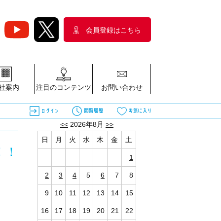
会員登録はこちら
社案内
注目のコンテンツ
お問い合わせ
<<
2026年8月
>>
日
月
火
水
木
金
土
！！
1
2
3
4
5
6
7
8
9
10
11
12
13
14
15
16
17
18
19
20
21
22