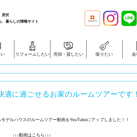
、所沢
ち、暮らしの情報サイト
たい
リフォームしたい
売却・貸したい
借りたい
会
快適に過ごせるお家のルームツアーです
モデルハウスのルームツアー動画をYouTubeにアップしました！！
↓↓↓動画はこちら↓↓↓