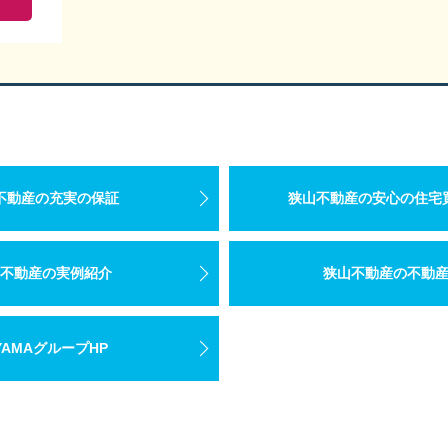
不動産の充実の保証
狭山不動産の安心の住宅
不動産の実例紹介
狭山不動産の不動
YAMAグループHP