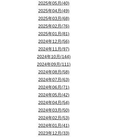
2025年05月(40)
2025年04月(49)
2025年03月(68)
2025年02月(76)
2025年01月(81)
2024年12月(56)
2024年11月(97)
2024年10月(144)
2024年09月(111)
2024年08月(58)
2024年07月(63)
2024年06月(71)
2024年05月(42)
2024年04月(54)
2024年03月(50)
2024年02月(53)
2024年01月(41)
2023年12月(33)