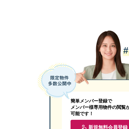
簡単メンバー登録で
メンバー様専用物件の閲覧
可能です！
新規無料会員登録