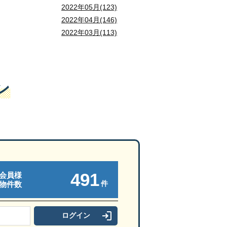
2022年05月(123)
2022年04月(146)
2022年03月(113)
ン
491
会員様
件
物件数