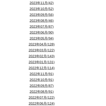
2023年11月(42)
2023年10月(52)
2023年09月(56)
2023年08月(46)
2023年07月(87)
2023年06月(90)
2023年05月(94)
2023年04月(128)
2023年03月(122)
2023年02月(143)
2023年01月(131)
2022年12月(114)
2022年11月(91)
2022年10月(91)
2022年09月(87)
2022年08月(91)
2022年07月(122)
2022年06月(124)