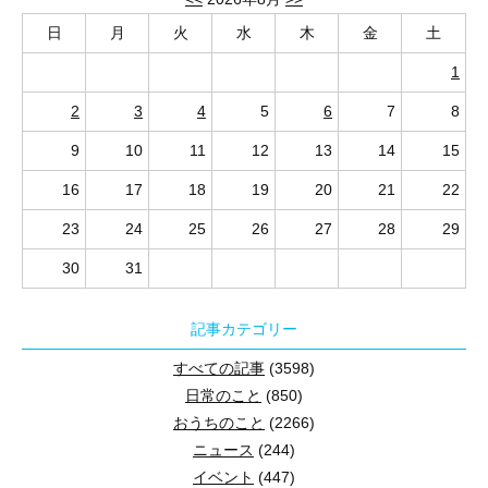
日
月
火
水
木
金
土
1
2
3
4
5
6
7
8
9
10
11
12
13
14
15
16
17
18
19
20
21
22
23
24
25
26
27
28
29
30
31
記事カテゴリー
すべての記事
(3598)
日常のこと
(850)
おうちのこと
(2266)
ニュース
(244)
イベント
(447)