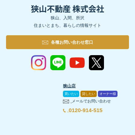
狭山、入間、所沢
住まいとまち、暮らしの情報サイト
各種お問い合わせ窓口
狭山店
買いたい
貸したい
オーナー様
メールでお問い合わせ
0120-914-515