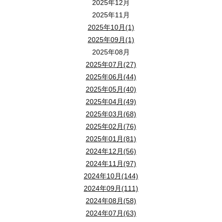
2025年12月
2025年11月
2025年10月(1)
2025年09月(1)
2025年08月
2025年07月(27)
2025年06月(44)
2025年05月(40)
2025年04月(49)
2025年03月(68)
2025年02月(76)
2025年01月(81)
2024年12月(56)
2024年11月(97)
2024年10月(144)
2024年09月(111)
2024年08月(58)
2024年07月(63)