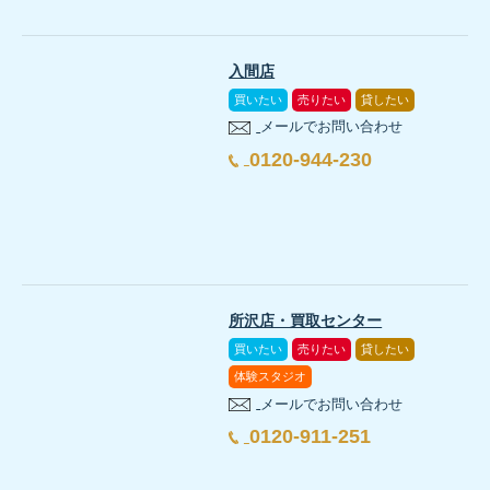
入間店
買いたい
売りたい
貸したい
メールでお問い合わせ
0120-944-230
所沢店・買取センター
買いたい
売りたい
貸したい
体験スタジオ
メールでお問い合わせ
0120-911-251