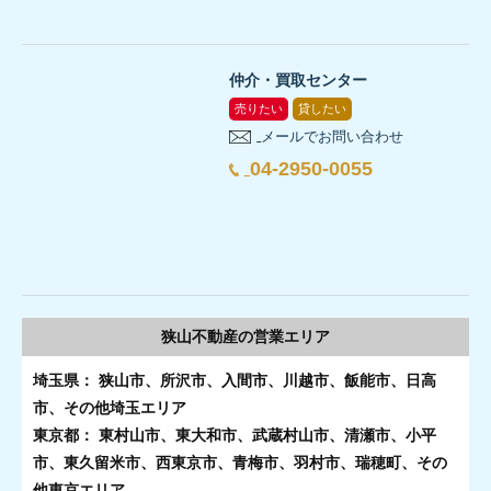
仲介・買取センター
売りたい
貸したい
メールでお問い合わせ
04-2950-0055
狭山不動産の
営業エリア
埼玉県： 狭山市、所沢市、入間市、川越市、飯能市、日高
市、その他埼玉エリア
東京都： 東村山市、東大和市、武蔵村山市、清瀬市、小平
市、東久留米市、西東京市、青梅市、羽村市、瑞穂町、その
他東京エリア