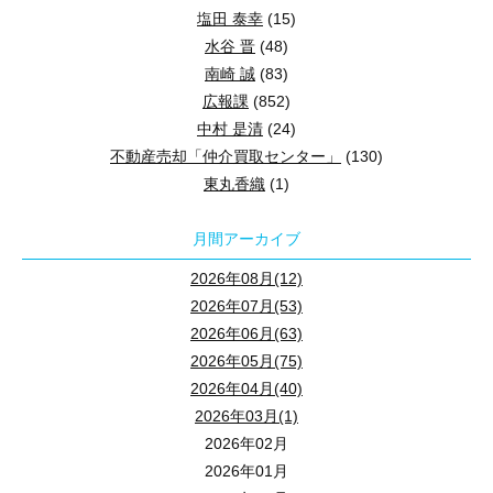
塩田 泰幸
(15)
水谷 晋
(48)
南崎 誠
(83)
広報課
(852)
中村 是清
(24)
不動産売却「仲介買取センター」
(130)
東丸香織
(1)
月間アーカイブ
2026年08月(12)
2026年07月(53)
2026年06月(63)
2026年05月(75)
2026年04月(40)
2026年03月(1)
2026年02月
2026年01月