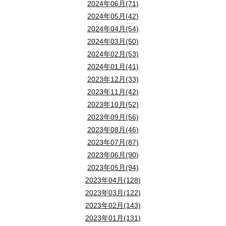
2024年06月(71)
2024年05月(42)
2024年04月(54)
2024年03月(50)
2024年02月(53)
2024年01月(41)
2023年12月(33)
2023年11月(42)
2023年10月(52)
2023年09月(56)
2023年08月(46)
2023年07月(87)
2023年06月(90)
2023年05月(94)
2023年04月(128)
2023年03月(122)
2023年02月(143)
2023年01月(131)