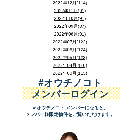
2022年12月(114)
2022年11月(91)
2022年10月(91)
2022年09月(87)
2022年08月(91)
2022年07月(122)
2022年06月(124)
2022年05月(123)
2022年04月(146)
2022年03月(113)
#オウチノコト
メンバーログイン
＃オウチノコト メンバーになると、
メンバー様限定物件をご覧いただけます。