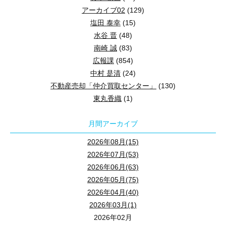
アーカイブ02
(129)
塩田 泰幸
(15)
水谷 晋
(48)
南崎 誠
(83)
広報課
(854)
中村 是清
(24)
不動産売却「仲介買取センター」
(130)
東丸香織
(1)
月間アーカイブ
2026年08月(15)
2026年07月(53)
2026年06月(63)
2026年05月(75)
2026年04月(40)
2026年03月(1)
2026年02月