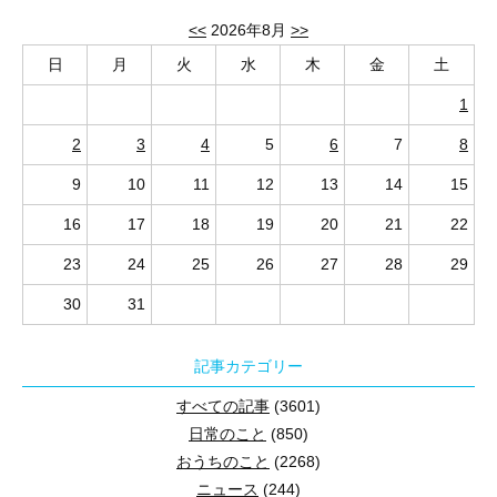
<<
2026年8月
>>
日
月
火
水
木
金
土
1
2
3
4
5
6
7
8
9
10
11
12
13
14
15
16
17
18
19
20
21
22
23
24
25
26
27
28
29
30
31
記事カテゴリー
すべての記事
(3601)
日常のこと
(850)
おうちのこと
(2268)
ニュース
(244)