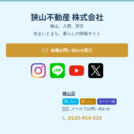
狭山、入間、所沢
住まいとまち、暮らしの情報サイト
各種お問い合わせ窓口
狭山店
買いたい
貸したい
オーナー様
メールでお問い合わせ
0120-914-515