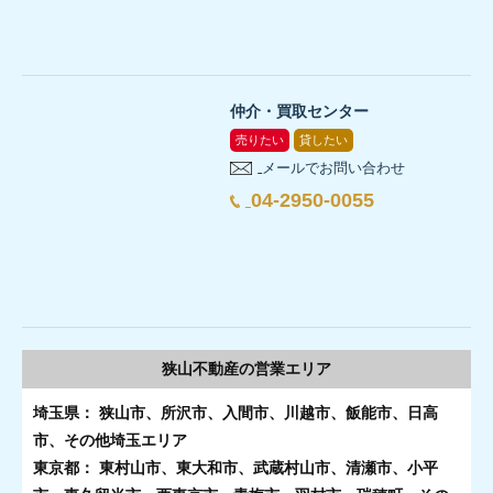
仲介・買取センター
売りたい
貸したい
メールでお問い合わせ
04-2950-0055
狭山不動産の
営業エリア
埼玉県： 狭山市、所沢市、入間市、川越市、飯能市、日高
市、その他埼玉エリア
東京都： 東村山市、東大和市、武蔵村山市、清瀬市、小平