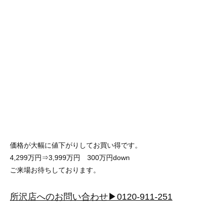
価格が大幅に値下がりしてお買い得です。
4,299万円⇒3,999万円 300万円down
ご来場お待ちしております。
所沢店へのお問い合わせ▶0120-911-251