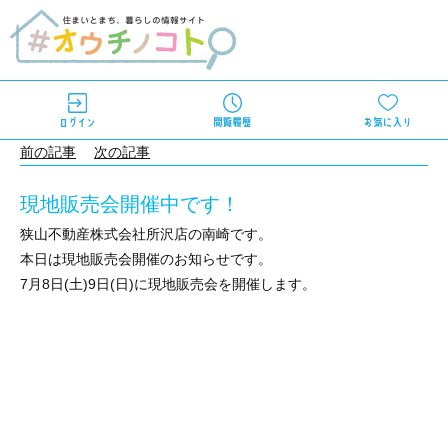
前の記事
次の記事
現地販売会開催中です！
狭山不動産株式会社所沢店の南崎です。
本日は現地販売会開催のお知らせです。
7月8日(土)9日(日)に現地販売会を開催します。