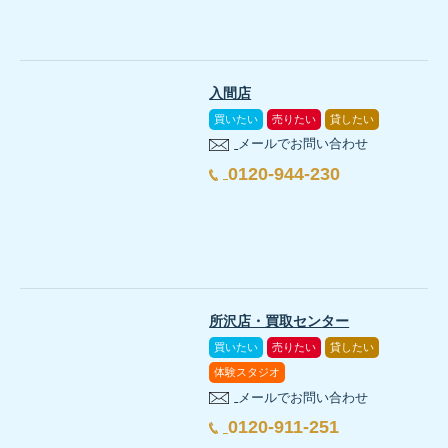
入間店
買いたい
売りたい
貸したい
メールでお問い合わせ
0120-944-230
所沢店・買取センター
買いたい
売りたい
貸したい
体験スタジオ
メールでお問い合わせ
0120-911-251