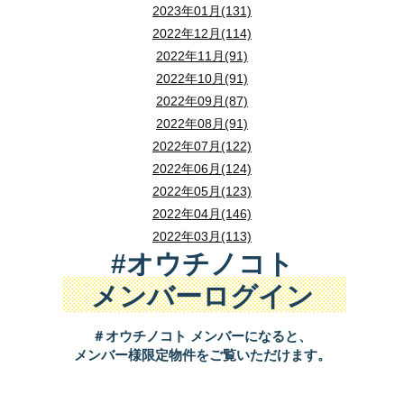
2023年01月(131)
2022年12月(114)
2022年11月(91)
2022年10月(91)
2022年09月(87)
2022年08月(91)
2022年07月(122)
2022年06月(124)
2022年05月(123)
2022年04月(146)
2022年03月(113)
#オウチノコト
メンバーログイン
＃オウチノコト メンバーになると、
メンバー様限定物件をご覧いただけます。