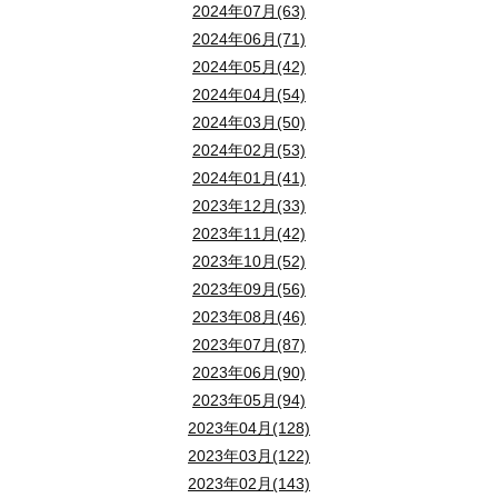
2024年07月(63)
2024年06月(71)
2024年05月(42)
2024年04月(54)
2024年03月(50)
2024年02月(53)
2024年01月(41)
2023年12月(33)
2023年11月(42)
2023年10月(52)
2023年09月(56)
2023年08月(46)
2023年07月(87)
2023年06月(90)
2023年05月(94)
2023年04月(128)
2023年03月(122)
2023年02月(143)