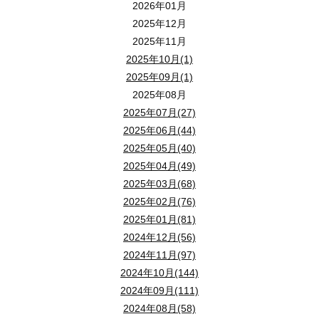
2026年01月
2025年12月
2025年11月
2025年10月(1)
2025年09月(1)
2025年08月
2025年07月(27)
2025年06月(44)
2025年05月(40)
2025年04月(49)
2025年03月(68)
2025年02月(76)
2025年01月(81)
2024年12月(56)
2024年11月(97)
2024年10月(144)
2024年09月(111)
2024年08月(58)