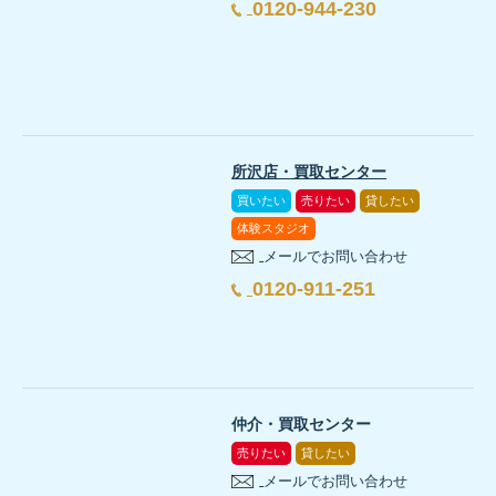
0120-944-230
所沢店・買取センター
買いたい
売りたい
貸したい
体験スタジオ
メールでお問い合わせ
0120-911-251
仲介・買取センター
売りたい
貸したい
メールでお問い合わせ