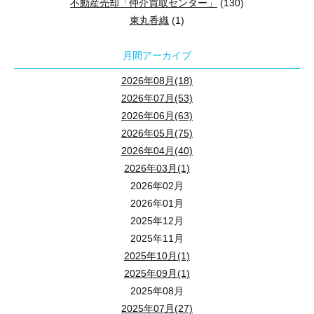
不動産売却「仲介買取センター」
(130)
東丸香織
(1)
月間アーカイブ
2026年08月(18)
2026年07月(53)
2026年06月(63)
2026年05月(75)
2026年04月(40)
2026年03月(1)
2026年02月
2026年01月
2025年12月
2025年11月
2025年10月(1)
2025年09月(1)
2025年08月
2025年07月(27)