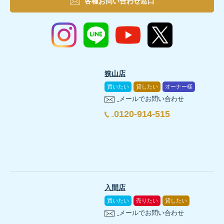
各種お問い合わせ窓口
狭山店
買いたい
貸したい
オーナー様
メールでお問い合わせ
0120-914-515
入間店
買いたい
売りたい
貸したい
メールでお問い合わせ