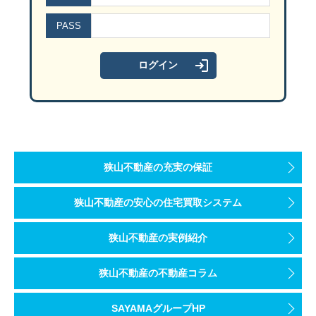
PASS
狭山不動産の充実の保証
狭山不動産の安心の住宅買取システム
狭山不動産の実例紹介
狭山不動産の不動産コラム
SAYAMAグループHP