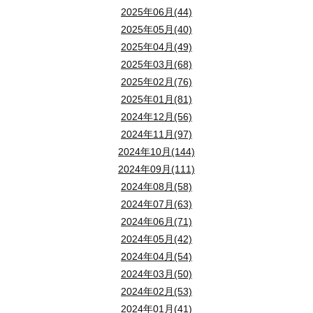
2025年06月(44)
2025年05月(40)
2025年04月(49)
2025年03月(68)
2025年02月(76)
2025年01月(81)
2024年12月(56)
2024年11月(97)
2024年10月(144)
2024年09月(111)
2024年08月(58)
2024年07月(63)
2024年06月(71)
2024年05月(42)
2024年04月(54)
2024年03月(50)
2024年02月(53)
2024年01月(41)