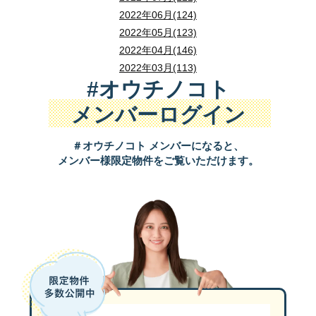
2022年06月(124)
2022年05月(123)
2022年04月(146)
2022年03月(113)
#オウチノコト
メンバーログイン
＃オウチノコト メンバーになると、
メンバー様限定物件をご覧いただけます。