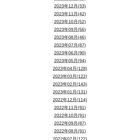
2023年12月(33)
2023年11月(42)
2023年10月(52)
2023年09月(56)
2023年08月(46)
2023年07月(87)
2023年06月(90)
2023年05月(94)
2023年04月(128)
2023年03月(122)
2023年02月(143)
2023年01月(131)
2022年12月(114)
2022年11月(91)
2022年10月(91)
2022年09月(87)
2022年08月(91)
2022年07月(122)