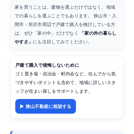
家を買うことは、建物を選ぶだけではなく、地域
での暮らしを選ぶことでもあります。 狭山市・入
間市・所沢市周辺で戸建て購入を検討している方
は、ぜひ「家の中」だけでなく
「家の外の暮らし
やすさ」
にも注目してみてください。
戸建て購入で後悔しないために
ゴミ置き場・自治会・町内会など、住んでから気
づきやすいポイントも含めて、地域に詳しいスタ
ッフが住まい探しをサポートします。
▶ 狭山不動産に相談する