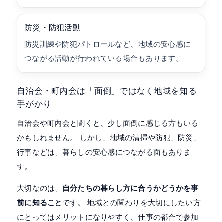
防災・防犯活動
防災訓練や防犯パトロールなど、地域の安心感に
つながる活動が行われている場合もあります。
自治会・町内会は「面倒」ではなく地域を知る
手がかり
自治会や町内会と聞くと、少し面倒に感じる方もいる
かもしれません。 しかし、地域の清掃や防犯、防災、
行事などは、暮らしの安心感につながる面もありま
す。
大切なのは、
自分たちの暮らし方に合うかどうかを事
前に知ること
です。 地域との関わりを大切にしたい方
にとってはメリットになりやすく、仕事の都合で参加