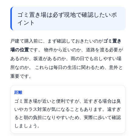
ゴミ置き場は必ず現地で確認したいポ
イント
戸建て購入前に、まず確認しておきたいのが
ゴミ置き
場の位置
です。 物件から近いのか、道路を渡る必要が
あるのか、坂道があるのか、雨の日でも出しやすい場
所なのか。 これらは毎日の生活に関わるため、意外と
重要です。
距離
ゴミ置き場が近いと便利ですが、近すぎる場合は臭
いやカラス対策が気になることもあります。遠すぎ
ると朝の負担になりやすいため、実際に歩いて確認
しましょう。