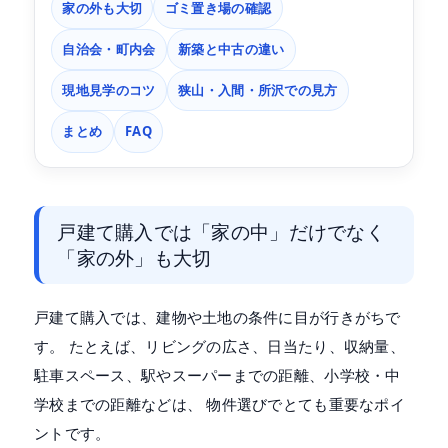
家の外も大切
ゴミ置き場の確認
自治会・町内会
新築と中古の違い
現地見学のコツ
狭山・入間・所沢での見方
まとめ
FAQ
戸建て購入では「家の中」だけでなく
「家の外」も大切
戸建て購入では、建物や土地の条件に目が行きがちで
す。 たとえば、リビングの広さ、日当たり、収納量、
駐車スペース、駅やスーパーまでの距離、小学校・中
学校までの距離などは、 物件選びでとても重要なポイ
ントです。