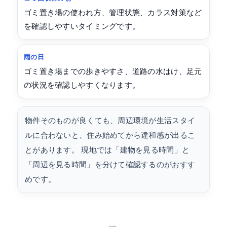
ゴミ置き場の使われ方、管理状態、カラス対策など
を確認しやすいタイミングです。
雨の日
ゴミ置き場までの歩きやすさ、道路の水はけ、足元
の状況を確認しやすくなります。
物件そのものが良くても、周辺環境が生活スタイ
ルに合わないと、住み始めてから違和感が出るこ
とがあります。 現地では「建物を見る時間」と
「周辺を見る時間」を分けて確認するのがおすす
めです。