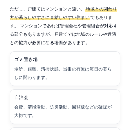
ただし、戸建てはマンションと違い、
地域との関わり
方が暮らしやすさに直結しやすい住まい
でもありま
す。 マンションであれば管理会社や管理組合が対応す
る部分もありますが、戸建てでは地域のルールや近隣
との協力が必要になる場面があります。
ゴミ置き場
場所、距離、清掃状態、当番の有無は毎日の暮ら
しに関わります。
自治会
会費、清掃活動、防災活動、回覧板などの確認が
大切です。