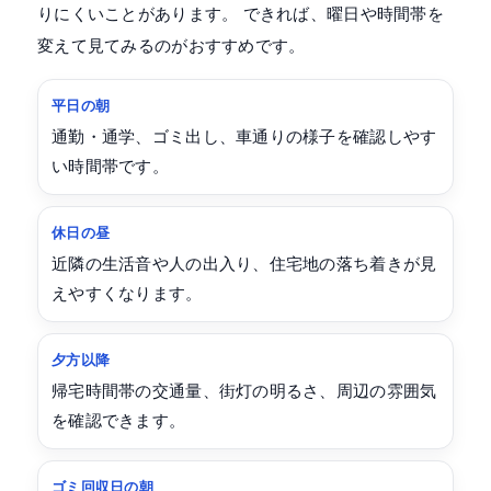
りにくいことがあります。 できれば、曜日や時間帯を
変えて見てみるのがおすすめです。
平日の朝
通勤・通学、ゴミ出し、車通りの様子を確認しやす
い時間帯です。
休日の昼
近隣の生活音や人の出入り、住宅地の落ち着きが見
えやすくなります。
夕方以降
帰宅時間帯の交通量、街灯の明るさ、周辺の雰囲気
を確認できます。
ゴミ回収日の朝