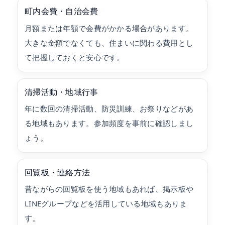
町内会費・自治会費
月額または年額で会費がかかる場合があります。
大きな金額でなくても、住まいに関わる費用とし
て把握しておくと安心です。
清掃活動・地域行事
年に数回の清掃活動、防災訓練、お祭りなどがあ
る地域もあります。参加頻度を事前に確認しまし
ょう。
回覧板・連絡方法
昔ながらの回覧板を使う地域もあれば、掲示板や
LINEグループなどを活用している地域もありま
す。