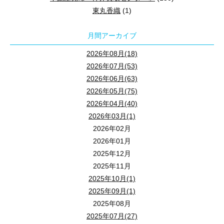
東丸香織
(1)
月間アーカイブ
2026年08月(18)
2026年07月(53)
2026年06月(63)
2026年05月(75)
2026年04月(40)
2026年03月(1)
2026年02月
2026年01月
2025年12月
2025年11月
2025年10月(1)
2025年09月(1)
2025年08月
2025年07月(27)