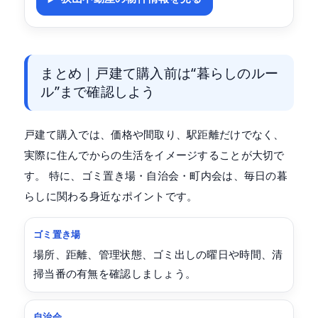
まとめ｜戸建て購入前は“暮らしのルー
ル”まで確認しよう
戸建て購入では、価格や間取り、駅距離だけでなく、
実際に住んでからの生活をイメージすることが大切で
す。 特に、ゴミ置き場・自治会・町内会は、毎日の暮
らしに関わる身近なポイントです。
ゴミ置き場
場所、距離、管理状態、ゴミ出しの曜日や時間、清
掃当番の有無を確認しましょう。
自治会