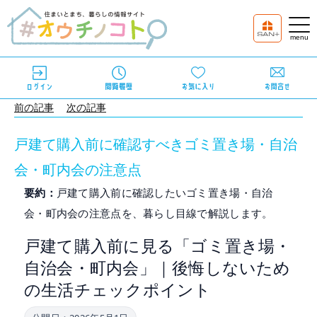
前の記事
次の記事
戸建て購入前に確認すべきゴミ置き場・自治
会・町内会の注意点
要約：
戸建て購入前に確認したいゴミ置き場・自治
会・町内会の注意点を、暮らし目線で解説します。
戸建て購入前に見る「ゴミ置き場・
自治会・町内会」｜後悔しないため
の生活チェックポイント