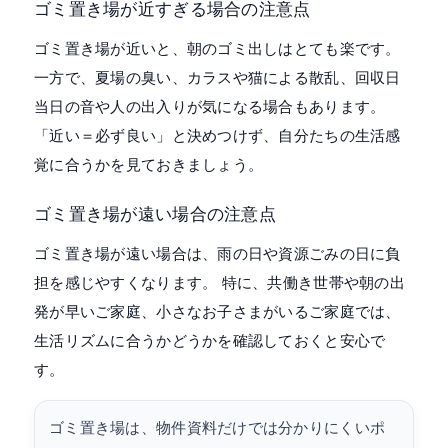
ゴミ置き場が近すぎる場合の注意点
ゴミ置き場が近いと、朝のゴミ出しはとても楽です。
一方で、夏場の臭い、カラスや猫による散乱、回収日
当日の音や人の出入りが気になる場合もあります。
「近い＝必ず良い」と決めつけず、自分たちの生活感
覚に合うかを見ておきましょう。
ゴミ置き場が遠い場合の注意点
ゴミ置き場が遠い場合は、雨の日や資源ごみの日に負
担を感じやすくなります。 特に、共働き世帯や朝の出
発が早いご家庭、小さなお子さまがいるご家庭では、
生活リズムに合うかどうかを確認しておくと安心で
す。
ゴミ置き場は、物件資料だけでは分かりにくいポ