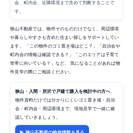
会、町内会、近隣環境まで含めて判断することで
す。
狭山不動産では、物件そのものだけでなく、周辺環境
や暮らしやすさも含めた住まい探しをサポートしてい
ます。 「この物件のゴミ置き場はどこ？」「自治会や
町内会の情報は確認できる？」「このエリアは子育て
世帯に向いている？」など、 気になることがあれば物
件見学の際にご相談ください。
狭山・入間・所沢で戸建て購入を検討中の方へ
物件資料だけでは分かりにくいゴミ置き場・自治
会・町内会・周辺環境まで、現地見学で一緒に確
認していきましょう。
▶ 狭山不動産の物件情報を見る