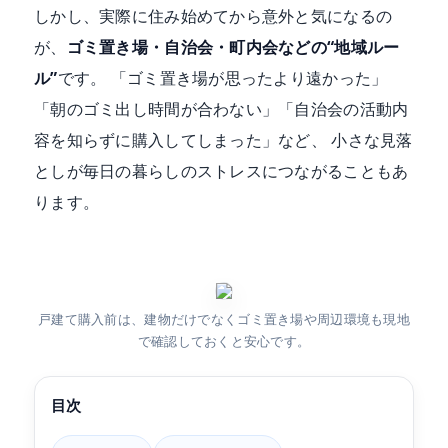
しかし、実際に住み始めてから意外と気になるの
が、
ゴミ置き場・自治会・町内会などの“地域ルー
ル”
です。 「ゴミ置き場が思ったより遠かった」
「朝のゴミ出し時間が合わない」「自治会の活動内
容を知らずに購入してしまった」など、 小さな見落
としが毎日の暮らしのストレスにつながることもあ
ります。
戸建て購入前は、建物だけでなくゴミ置き場や周辺環境も現地
で確認しておくと安心です。
目次