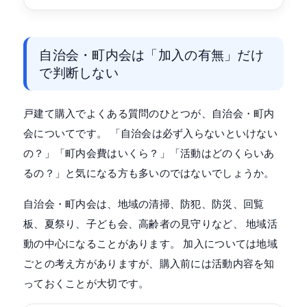
自治会・町内会は「加入の有無」だけ
で判断しない
戸建て購入でよくある質問のひとつが、自治会・町内
会についてです。 「自治会は必ず入らないといけない
の？」「町内会費はいくら？」「活動はどのくらいあ
るの？」と気になる方も多いのではないでしょうか。
自治会・町内会は、地域の清掃、防犯、防災、回覧
板、夏祭り、子ども会、高齢者の見守りなど、 地域活
動の中心になることがあります。 加入については地域
ごとの考え方がありますが、購入前には活動内容を知
っておくことが大切です。