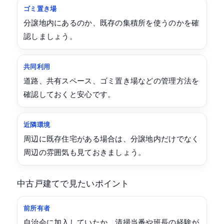
ゴミ置き場
分譲地内にあるのか、既存の集積所を使うのかを確
認しましょう。
共同利用
道路、共有スペース、ゴミ置き場などの管理方法を
確認しておくと安心です。
近隣環境
周辺に既存住宅がある場合は、分譲地内だけでなく
周辺の雰囲気も見ておきましょう。
中古戸建てで見たいポイント
前所有者
自治会に加入していたか、清掃当番や班長の経験が