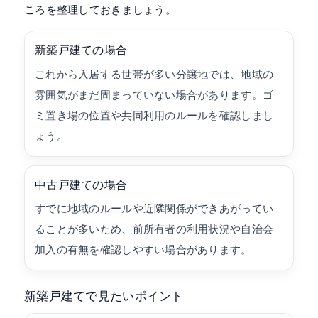
ころを整理しておきましょう。
新築戸建ての場合
これから入居する世帯が多い分譲地では、地域の
雰囲気がまだ固まっていない場合があります。ゴ
ミ置き場の位置や共同利用のルールを確認しまし
ょう。
中古戸建ての場合
すでに地域のルールや近隣関係ができあがってい
ることが多いため、前所有者の利用状況や自治会
加入の有無を確認しやすい場合があります。
新築戸建てで見たいポイント