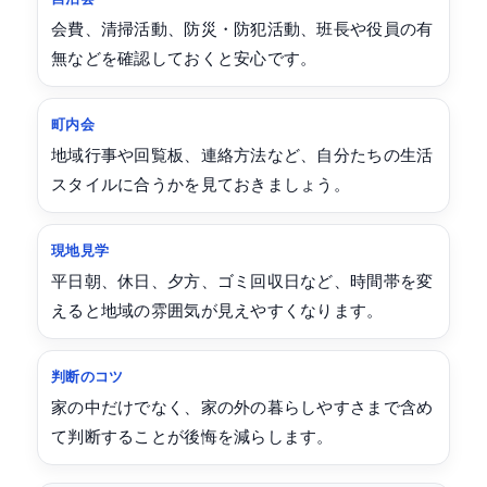
会費、清掃活動、防災・防犯活動、班長や役員の有
無などを確認しておくと安心です。
町内会
地域行事や回覧板、連絡方法など、自分たちの生活
スタイルに合うかを見ておきましょう。
現地見学
平日朝、休日、夕方、ゴミ回収日など、時間帯を変
えると地域の雰囲気が見えやすくなります。
判断のコツ
家の中だけでなく、家の外の暮らしやすさまで含め
て判断することが後悔を減らします。