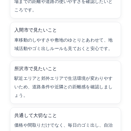
場までの距離や道路の使いやすさを確認したいと
ころです。
入間市で見たいこと
車移動のしやすさや敷地のゆとりとあわせて、地
域活動やゴミ出しルールも見ておくと安心です。
所沢市で見たいこと
駅近エリアと郊外エリアで生活環境が変わりやす
いため、道路条件や近隣との距離感を確認しまし
ょう。
共通して大切なこと
価格や間取りだけでなく、毎日のゴミ出し、自治