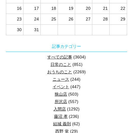
16
17
18
19
20
21
22
23
24
25
26
27
28
29
30
31
記事カテゴリー
すべての記事
(3604)
日常のこと
(851)
おうちのこと
(2269)
ニュース
(244)
イベント
(447)
狭山店
(503)
所沢店
(557)
入間店
(1292)
藤沼 孝
(236)
結城 義則
(62)
西野 覚
(29)