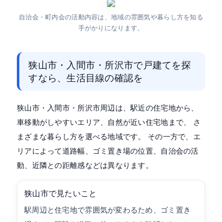
自治会・町内会の活動内容は、地域の雰囲気や暮らし方を知る
手がかりになります。
狭山市・入間市・所沢市で戸建てを探
すなら、生活目線の確認を
狭山市・入間市・所沢市周辺は、駅近の住宅地から、
車移動がしやすいエリア、自然が近い住宅地まで、 さ
まざまな暮らし方を選べる地域です。 その一方で、エ
リアによって道路幅、ゴミ置き場の位置、自治会の活
動、近隣との距離感などは異なります。
狭山市で見たいこと
駅周辺と住宅地で雰囲気が変わるため、ゴミ置き