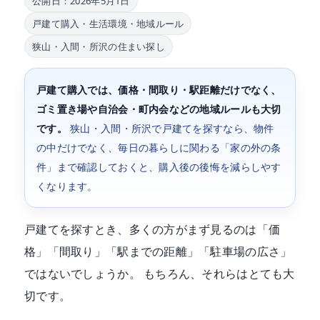
公開日：2026年5月1日
戸建て購入・生活環境・地域ルール
狭山・入間・所沢の住まい探し
戸建て購入では、価格・間取り・駅距離だけでなく、
ゴミ置き場や自治会・町内会などの地域ルールも大切
です。
狭山・入間・所沢で戸建てを探すなら、物件
の中だけでなく、毎日の暮らしに関わる「家の外の条
件」まで確認しておくと、購入後の後悔を減らしやす
くなります。
戸建てを探すとき、多くの方がまず見るのは「価
格」「間取り」「駅までの距離」「駐車場の広さ」
ではないでしょうか。 もちろん、それらはとても大
切です。