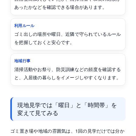
あったかなどを確認できる場合があります。
利用ルール
ゴミ出しの場所や曜日、近隣で守られているルール
を把握しておくと安心です。
地域行事
清掃活動やお祭り、防災訓練などの頻度を確認する
と、入居後の暮らしをイメージしやすくなります。
現地見学では「曜日」と「時間帯」を
変えて見てみる
ゴミ置き場や地域の雰囲気は、1回の見学だけでは分か