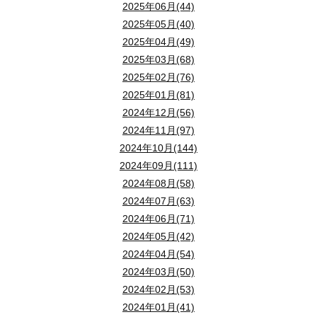
2025年06月(44)
2025年05月(40)
2025年04月(49)
2025年03月(68)
2025年02月(76)
2025年01月(81)
2024年12月(56)
2024年11月(97)
2024年10月(144)
2024年09月(111)
2024年08月(58)
2024年07月(63)
2024年06月(71)
2024年05月(42)
2024年04月(54)
2024年03月(50)
2024年02月(53)
2024年01月(41)