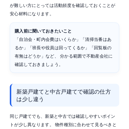
が難しい方にとっては活動頻度を確認しておくことが
安心材料になります。
購入前に聞いておきたいこと
「自治会・町内会費はいくらか」「清掃当番はあ
るか」「班長や役員は回ってくるか」「回覧板の
有無はどうか」など、 分かる範囲で不動産会社に
確認しておきましょう。
新築戸建てと中古戸建てで確認の仕方
は少し違う
同じ戸建てでも、新築と中古では確認しやすいポイン
トが少し異なります。 物件種別に合わせて見るべきと