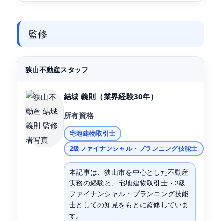
監修
狭山不動産スタッフ
結城 義則
（業界経験30年）
所有資格
宅地建物取引士
2級ファイナンシャル・プランニング技能士
本記事は、狭山市を中心とした不動産
実務の経験と、宅地建物取引士・2級
ファイナンシャル・プランニング技能
士としての知見をもとに監修していま
す。