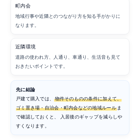
町内会
地域行事や近隣とのつながり方を知る手がかりに
なります。
近隣環境
道路の使われ方、人通り、車通り、生活音も見て
おきたいポイントです。
先に結論
戸建て購入では、
物件そのものの条件に加えて、
ゴミ置き場・自治会・町内会などの地域ルール
ま
で確認しておくと、 入居後のギャップを減らしや
すくなります。