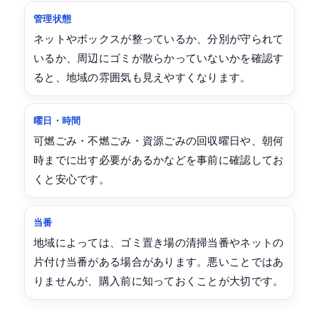
管理状態
ネットやボックスが整っているか、分別が守られて
いるか、周辺にゴミが散らかっていないかを確認す
ると、地域の雰囲気も見えやすくなります。
曜日・時間
可燃ごみ・不燃ごみ・資源ごみの回収曜日や、朝何
時までに出す必要があるかなどを事前に確認してお
くと安心です。
当番
地域によっては、ゴミ置き場の清掃当番やネットの
片付け当番がある場合があります。悪いことではあ
りませんが、購入前に知っておくことが大切です。