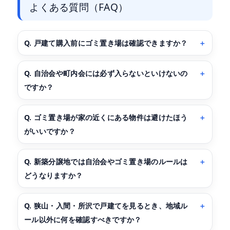
よくある質問（FAQ）
Q. 戸建て購入前にゴミ置き場は確認できますか？
Q. 自治会や町内会には必ず入らないといけないの
ですか？
Q. ゴミ置き場が家の近くにある物件は避けたほう
がいいですか？
Q. 新築分譲地では自治会やゴミ置き場のルールは
どうなりますか？
Q. 狭山・入間・所沢で戸建てを見るとき、地域ル
ール以外に何を確認すべきですか？