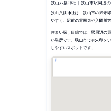
狭山八幡神社｜狭山市駅周辺の
狭山八幡神社は、狭山市の御朱
やすく、駅前の雰囲気や入間川
住まい探し目線では、駅周辺の
い場所です。狭山市で御朱印を
しやすいスポットです。