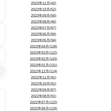
2023年11月(42)
2023年10月(52)
2023年09月(56)
2023年08月(46)
2023年07月(87)
2023年06月(90)
2023年05月(94)
2023年04月(128)
2023年03月(122)
2023年02月(143)
2023年01月(131)
2022年12月(114)
2022年11月(91)
2022年10月(91)
2022年09月(87)
2022年08月(91)
2022年07月(122)
2022年06月(124)