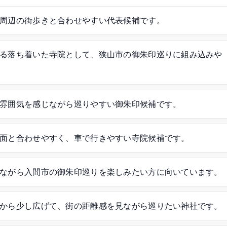
周辺の街歩きと合わせやすい代表候補です。
る落ち着いた寺院として、狭山市の御朱印巡りに組み込みや
雰囲気を感じながら巡りやすい御朱印候補です。
面と合わせやすく、車で行きやすい寺院候補です。
ながら入間市の御朱印巡りを楽しみたい方に向いています。
から少し広げて、街の距離感を見ながら巡りたい神社です。