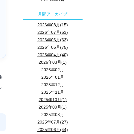
月間アーカイブ
2026年08月(15)
2026年07月(53)
2026年06月(63)
2026年05月(75)
2026年04月(40)
2026年03月(1)
2026年02月
狭
2026年01月
2025年12月
し
2025年11月
2025年10月(1)
2025年09月(1)
2025年08月
2025年07月(27)
2025年06月(44)