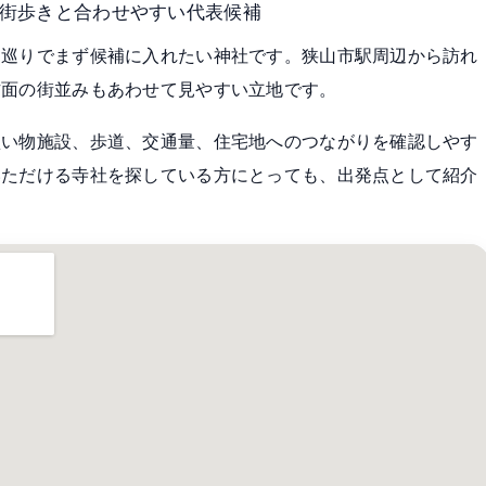
街歩きと合わせやすい代表候補
印巡りでまず候補に入れたい神社です。狭山市駅周辺から訪れ
方面の街並みもあわせて見やすい立地です。
買い物施設、歩道、交通量、住宅地へのつながりを確認しやす
いただける寺社を探している方にとっても、出発点として紹介