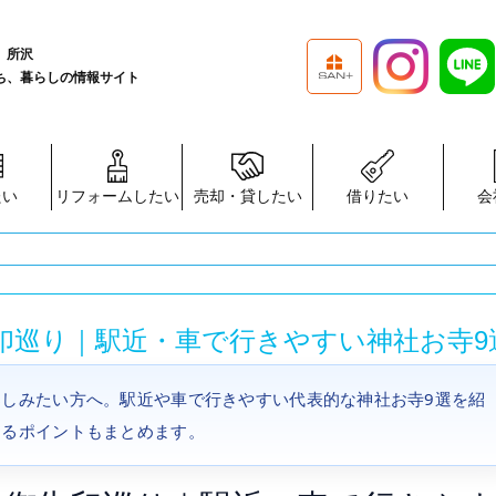
、所沢
ち、暮らしの情報サイト
たい
リフォームしたい
売却・貸したい
借りたい
会
印巡り｜駅近・車で行きやすい神社お寺9
しみたい方へ。駅近や車で行きやすい代表的な神社お寺9選を紹
じるポイントもまとめます。