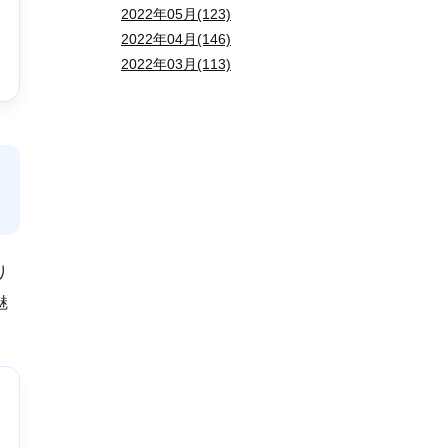
2022年05月(123)
2022年04月(146)
2022年03月(113)
り
魅