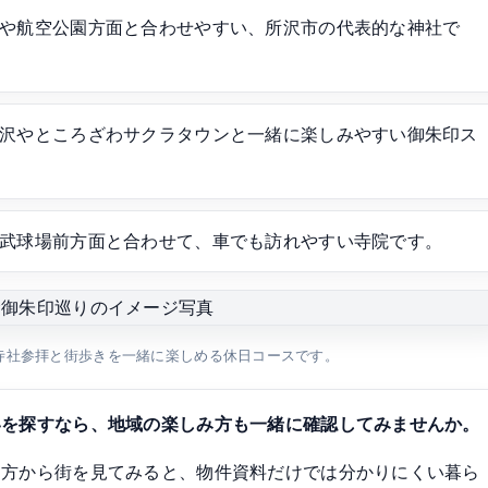
や航空公園方面と合わせやすい、所沢市の代表的な神社で
沢やところざわサクラタウンと一緒に楽しみやすい御朱印ス
武球場前方面と合わせて、車でも訪れやすい寺院です。
寺社参拝と街歩きを一緒に楽しめる休日コースです。
いを探すなら、地域の楽しみ方も一緒に確認してみませんか。
し方から街を見てみると、物件資料だけでは分かりにくい暮ら