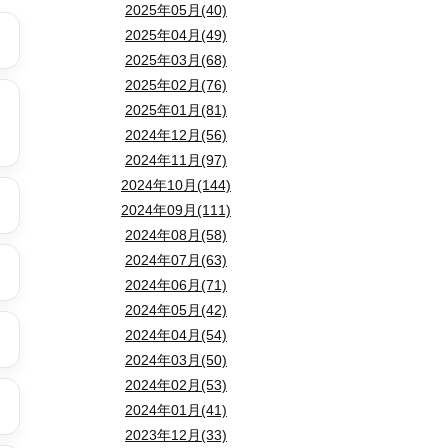
2025年05月(40)
2025年04月(49)
2025年03月(68)
2025年02月(76)
2025年01月(81)
2024年12月(56)
2024年11月(97)
2024年10月(144)
2024年09月(111)
2024年08月(58)
2024年07月(63)
2024年06月(71)
2024年05月(42)
2024年04月(54)
2024年03月(50)
2024年02月(53)
2024年01月(41)
2023年12月(33)