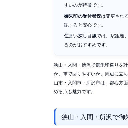
すいのが特徴です。
御朱印の受付状況
は変更され
認すると安心です。
住まい探し目線
では、駅距離
るのがおすすめです。
狭山・入間・所沢で御朱印巡りを
か、車で回りやすいか、周辺に立
山市・入間市・所沢市は、都心方
める点も魅力です。
狭山・入間・所沢で御