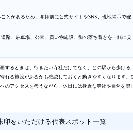
ることがあるため、参拝前に公式サイトやSNS、現地掲示で確
、道路、駐車場、公園、買い物施設、街の落ち着きを一緒に見
計画するときは、行きたい寺社だけでなく、どの駅から歩ける
ち寄れる施設があるかも確認しておくと動きやすくなります。
面へのアクセスを考えながら、休日には身近な寺社や自然を楽
朱印をいただける代表スポット一覧