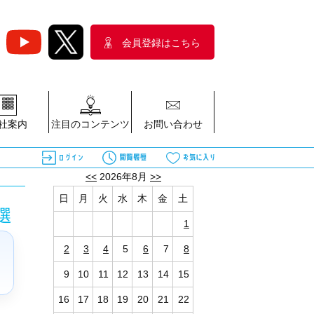
会員登録はこちら
社案内
注目のコンテンツ
お問い合わせ
<<
2026年8月
>>
日
月
火
水
木
金
土
選
1
2
3
4
5
6
7
8
9
10
11
12
13
14
15
16
17
18
19
20
21
22