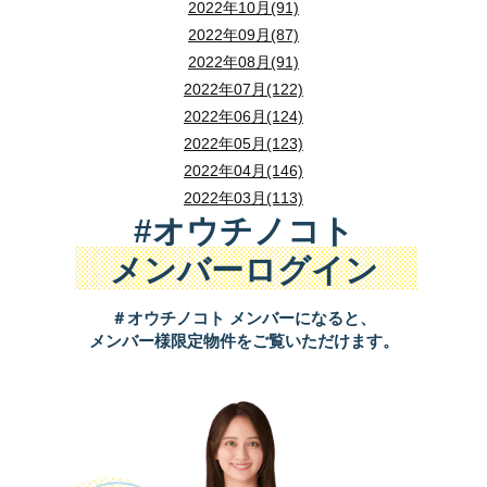
2022年10月(91)
2022年09月(87)
2022年08月(91)
2022年07月(122)
2022年06月(124)
2022年05月(123)
2022年04月(146)
2022年03月(113)
#オウチノコト
メンバーログイン
＃オウチノコト メンバーになると、
メンバー様限定物件をご覧いただけます。