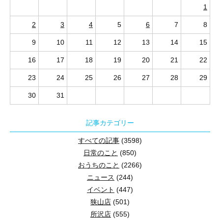
1
2
3
4
5
6
7
8
9
10
11
12
13
14
15
16
17
18
19
20
21
22
23
24
25
26
27
28
29
30
31
記事カテゴリー
すべての記事
(3598)
日常のこと
(850)
おうちのこと
(2266)
ニュース
(244)
イベント
(447)
狭山店
(501)
所沢店
(555)