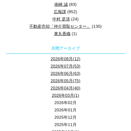
南崎 誠
(83)
広報課
(852)
中村 是清
(24)
不動産売却「仲介買取センター」
(130)
東丸香織
(1)
月間アーカイブ
2026年08月(12)
2026年07月(53)
2026年06月(63)
2026年05月(75)
2026年04月(40)
2026年03月(1)
2026年02月
2026年01月
2025年12月
2025年11月