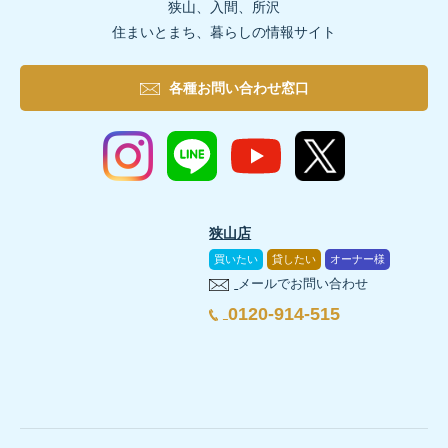
狭山、入間、所沢
住まいとまち、暮らしの情報サイト
各種お問い合わせ窓口
狭山店
買いたい
貸したい
オーナー様
メールでお問い合わせ
0120-914-515