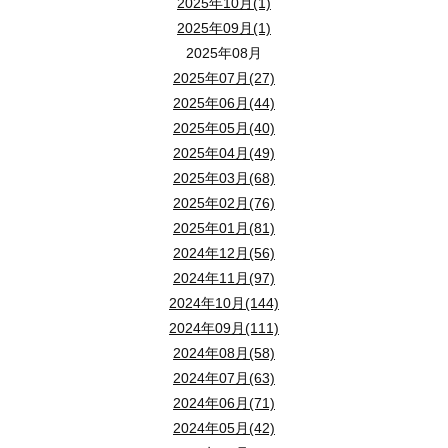
2025年10月(1)
2025年09月(1)
2025年08月
2025年07月(27)
2025年06月(44)
2025年05月(40)
2025年04月(49)
2025年03月(68)
2025年02月(76)
2025年01月(81)
2024年12月(56)
2024年11月(97)
2024年10月(144)
2024年09月(111)
2024年08月(58)
2024年07月(63)
2024年06月(71)
2024年05月(42)