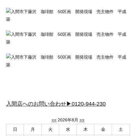
入間店へのお問い合わせ▶0120-944-230
<<
2026年8月
>>
日
月
火
水
木
金
土