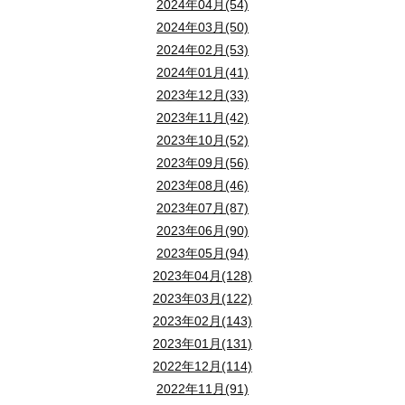
2024年04月(54)
2024年03月(50)
2024年02月(53)
2024年01月(41)
2023年12月(33)
2023年11月(42)
2023年10月(52)
2023年09月(56)
2023年08月(46)
2023年07月(87)
2023年06月(90)
2023年05月(94)
2023年04月(128)
2023年03月(122)
2023年02月(143)
2023年01月(131)
2022年12月(114)
2022年11月(91)