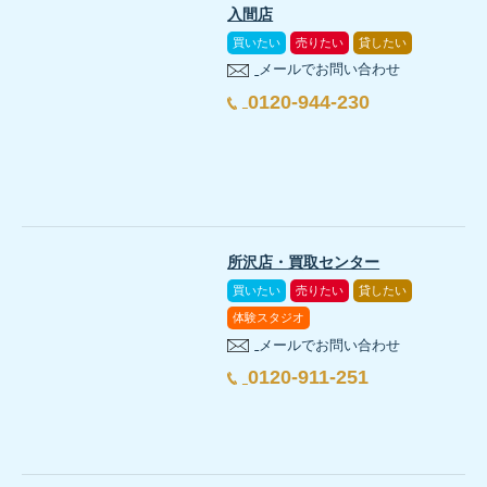
入間店
買いたい
売りたい
貸したい
メールでお問い合わせ
0120-944-230
所沢店・買取センター
買いたい
売りたい
貸したい
体験スタジオ
メールでお問い合わせ
0120-911-251