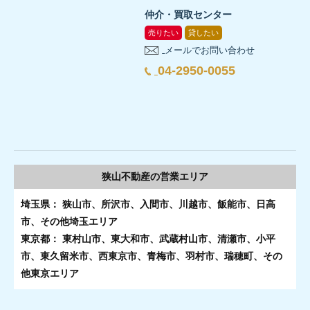
仲介・買取センター
売りたい
貸したい
メールでお問い合わせ
04-2950-0055
狭山不動産の
営業エリア
埼玉県： 狭山市、所沢市、入間市、川越市、飯能市、日高
市、その他埼玉エリア
東京都： 東村山市、東大和市、武蔵村山市、清瀬市、小平
市、東久留米市、西東京市、青梅市、羽村市、瑞穂町、その
他東京エリア