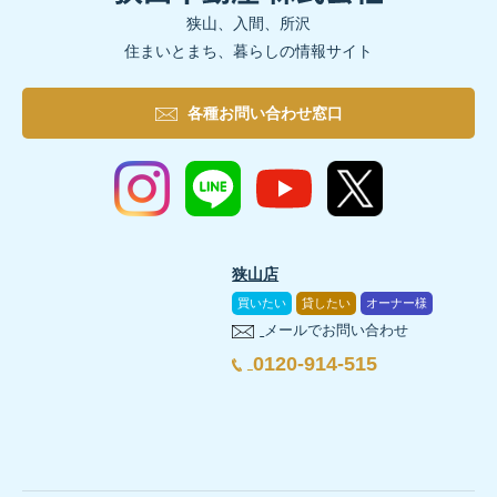
狭山、入間、所沢
住まいとまち、暮らしの情報サイト
各種お問い合わせ窓口
狭山店
買いたい
貸したい
オーナー様
メールでお問い合わせ
0120-914-515