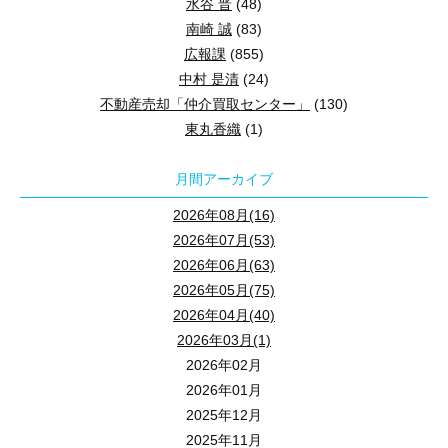
水谷 晋
(48)
南崎 誠
(83)
広報課
(855)
中村 是清
(24)
不動産売却「仲介買取センター」
(130)
東丸香織
(1)
月間アーカイブ
2026年08月(16)
2026年07月(53)
2026年06月(63)
2026年05月(75)
2026年04月(40)
2026年03月(1)
2026年02月
2026年01月
2025年12月
2025年11月