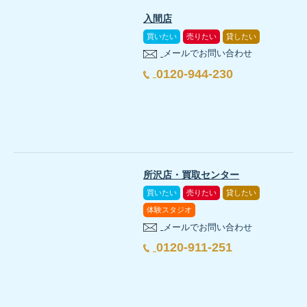
入間店
買いたい
売りたい
貸したい
メールでお問い合わせ
0120-944-230
所沢店・買取センター
買いたい
売りたい
貸したい
体験スタジオ
メールでお問い合わせ
0120-911-251