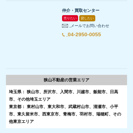
仲介・買取センター
売りたい
貸したい
メールでお問い合わせ
04-2950-0055
狭山不動産の
営業エリア
埼玉県： 狭山市、所沢市、入間市、川越市、飯能市、日高
市、その他埼玉エリア
東京都： 東村山市、東大和市、武蔵村山市、清瀬市、小平
市、東久留米市、西東京市、青梅市、羽村市、瑞穂町、その
他東京エリア