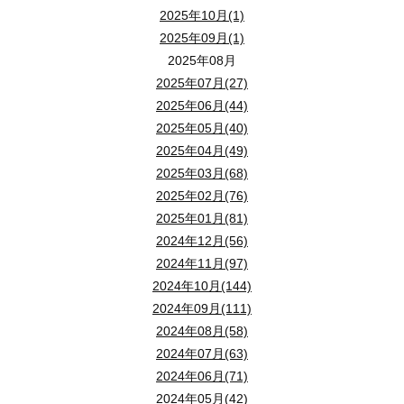
2025年10月(1)
2025年09月(1)
2025年08月
2025年07月(27)
2025年06月(44)
2025年05月(40)
2025年04月(49)
2025年03月(68)
2025年02月(76)
2025年01月(81)
2024年12月(56)
2024年11月(97)
2024年10月(144)
2024年09月(111)
2024年08月(58)
2024年07月(63)
2024年06月(71)
2024年05月(42)