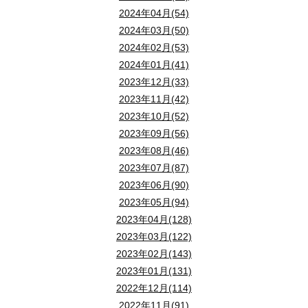
2024年04月(54)
2024年03月(50)
2024年02月(53)
2024年01月(41)
2023年12月(33)
2023年11月(42)
2023年10月(52)
2023年09月(56)
2023年08月(46)
2023年07月(87)
2023年06月(90)
2023年05月(94)
2023年04月(128)
2023年03月(122)
2023年02月(143)
2023年01月(131)
2022年12月(114)
2022年11月(91)