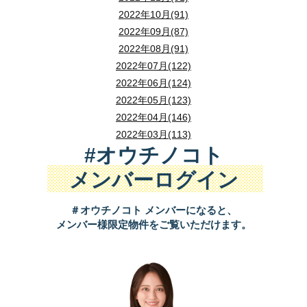
2022年10月(91)
2022年09月(87)
2022年08月(91)
2022年07月(122)
2022年06月(124)
2022年05月(123)
2022年04月(146)
2022年03月(113)
#オウチノコト
メンバーログイン
＃オウチノコト メンバーになると、
メンバー様限定物件をご覧いただけます。