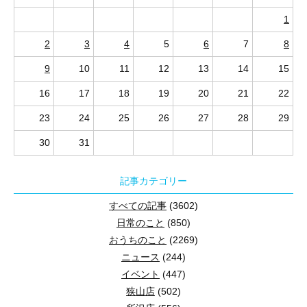
1
2
3
4
5
6
7
8
9
10
11
12
13
14
15
16
17
18
19
20
21
22
23
24
25
26
27
28
29
30
31
記事カテゴリー
すべての記事
(3602)
日常のこと
(850)
おうちのこと
(2269)
ニュース
(244)
イベント
(447)
狭山店
(502)