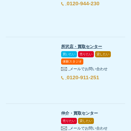
0120-944-230
所沢店・買取センター
買いたい
売りたい
貸したい
体験スタジオ
メールでお問い合わせ
0120-911-251
仲介・買取センター
売りたい
貸したい
メールでお問い合わせ