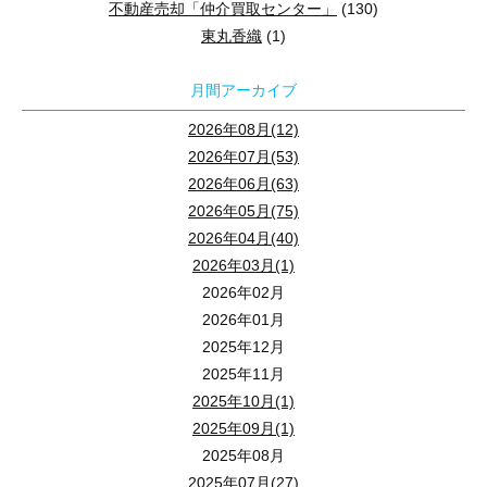
不動産売却「仲介買取センター」
(130)
東丸香織
(1)
月間アーカイブ
2026年08月(12)
2026年07月(53)
2026年06月(63)
2026年05月(75)
2026年04月(40)
2026年03月(1)
2026年02月
2026年01月
2025年12月
2025年11月
2025年10月(1)
2025年09月(1)
2025年08月
2025年07月(27)