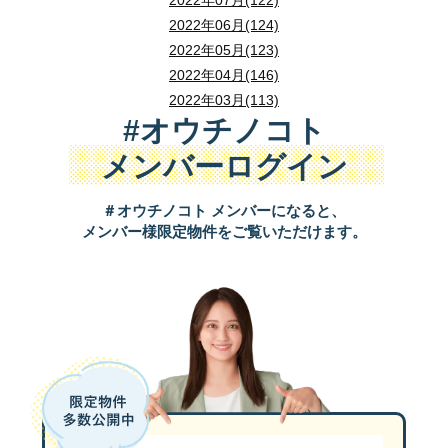
2022年07月(122)
2022年06月(124)
2022年05月(123)
2022年04月(146)
2022年03月(113)
#オウチノコト
メンバーログイン
＃オウチノコト メンバーになると、
メンバー様限定物件をご覧いただけます。