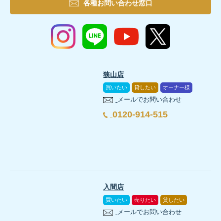
各種お問い合わせ窓口
狭山店
買いたい
貸したい
オーナー様
メールでお問い合わせ
0120-914-515
入間店
買いたい
売りたい
貸したい
メールでお問い合わせ