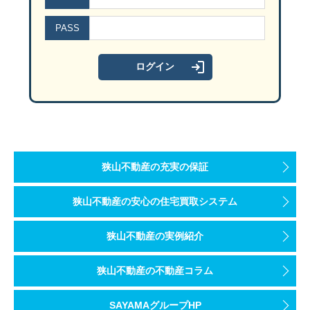
PASS
狭山不動産の充実の保証
狭山不動産の安心の住宅買取システム
狭山不動産の実例紹介
狭山不動産の不動産コラム
SAYAMAグループHP