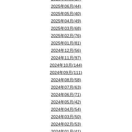
2025年06月(44)
2025年05月(40)
2025年04月(49)
2025年03月(68)
2025年02月(76)
2025年01月(81)
2024年12月(56)
2024年11月(97)
2024年10月(144)
2024年09月(111)
2024年08月(58)
2024年07月(63)
2024年06月(71)
2024年05月(42)
2024年04月(54)
2024年03月(50)
2024年02月(53)
2024年01月(41)