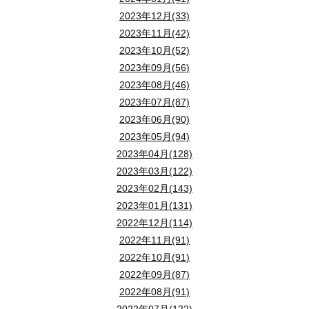
2023年12月(33)
2023年11月(42)
2023年10月(52)
2023年09月(56)
2023年08月(46)
2023年07月(87)
2023年06月(90)
2023年05月(94)
2023年04月(128)
2023年03月(122)
2023年02月(143)
2023年01月(131)
2022年12月(114)
2022年11月(91)
2022年10月(91)
2022年09月(87)
2022年08月(91)