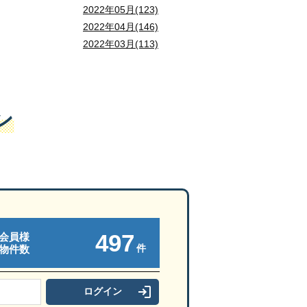
2022年05月(123)
2022年04月(146)
2022年03月(113)
ン
497
会員様
件
物件数