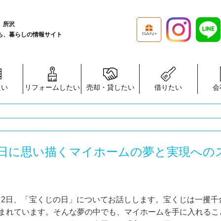
、所沢
ち、暮らしの情報サイト
たい
リフォームしたい
売却・貸したい
借りたい
会
日に思い描くマイホームの夢と実現への
月2日、「宝くじの日」についてお話しします。宝くじは一攫千
まれています。そんな夢の中でも、マイホームを手に入れるこ