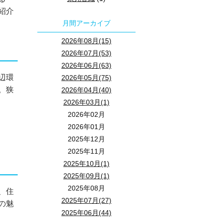
紹介
月間アーカイブ
2026年08月(15)
2026年07月(53)
2026年06月(63)
辺環
2026年05月(75)
。狭
2026年04月(40)
2026年03月(1)
2026年02月
2026年01月
2025年12月
2025年11月
2025年10月(1)
2025年09月(1)
2025年08月
、住
2025年07月(27)
の魅
2025年06月(44)