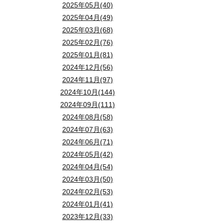
2025年05月(40)
2025年04月(49)
2025年03月(68)
2025年02月(76)
2025年01月(81)
2024年12月(56)
2024年11月(97)
2024年10月(144)
2024年09月(111)
2024年08月(58)
2024年07月(63)
2024年06月(71)
2024年05月(42)
2024年04月(54)
2024年03月(50)
2024年02月(53)
2024年01月(41)
2023年12月(33)