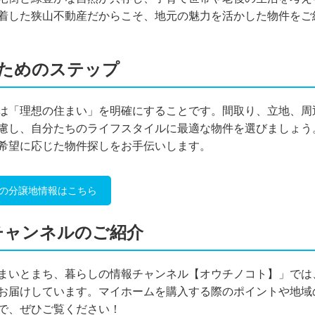
着した狭山不動産だからこそ、地元の魅力を活かした物件をご
ためのステップ
は「理想の住まい」を明確にすることです。間取り、立地、周
慮し、自分たちのライフスタイルに最適な物件を選びましょう
希望に応じた物件探しをお手伝いします。
の分譲地情報はこちら
eチャンネルのご紹介
「住まいとまち、暮らしの情報チャンネル【オウチノコト】」では
お届けしています。マイホームを購入する際のポイントや地域
で、ぜひご覧ください！