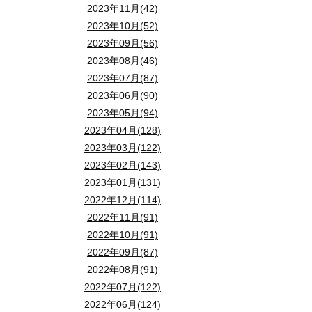
2023年11月(42)
2023年10月(52)
2023年09月(56)
2023年08月(46)
2023年07月(87)
2023年06月(90)
2023年05月(94)
2023年04月(128)
2023年03月(122)
2023年02月(143)
2023年01月(131)
2022年12月(114)
2022年11月(91)
2022年10月(91)
2022年09月(87)
2022年08月(91)
2022年07月(122)
2022年06月(124)