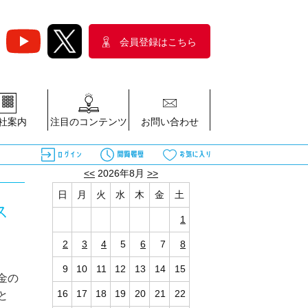
会員登録はこちら
社案内
注目のコンテンツ
お問い合わせ
<<
2026年8月
>>
日
月
火
水
木
金
土
ス
1
2
3
4
5
6
7
8
9
10
11
12
13
14
15
金の
16
17
18
19
20
21
22
と