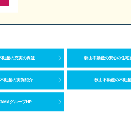
不動産の充実の保証
狭山不動産の安心の住宅
不動産の実例紹介
狭山不動産の不動
YAMAグループHP