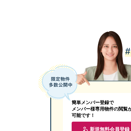
簡単メンバー登録で
メンバー様専用物件の閲覧
可能です！
新規無料会員登録