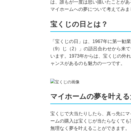
は、誰もが一度は思い描いたことがあ
マイホームへの夢について考えてみま
宝くじの日とは？
「宝くじの日」は、1967年に第一
（9）じ（2）」の語呂合わせから来
います。1973年からは、宝くじの
ャンスがあるのも魅力の一つです。
マイホームの夢を叶える
宝くじで大当たりしたら、真っ先にマ
ームの購入は宝くじが当たらなくても
無理なく夢を叶えることができます。