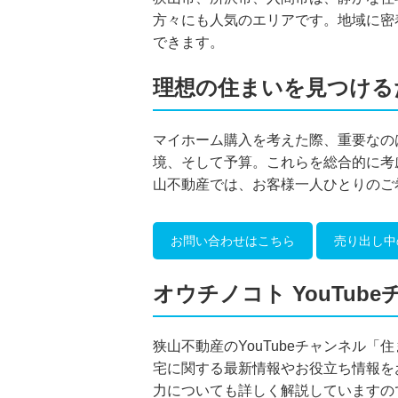
方々にも人気のエリアです。地域に密
できます。
理想の住まいを見つける
マイホーム購入を考えた際、重要なの
境、そして予算。これらを総合的に考
山不動産では、お客様一人ひとりのご
お問い合わせはこちら
売り出し中
オウチノコト YouTub
狭山不動産のYouTubeチャンネル
宅に関する最新情報やお役立ち情報を
力についても詳しく解説していますの