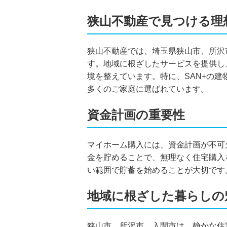
狭山不動産で見つける理
狭山不動産では、埼玉県狭山市、所沢
す。地域に根ざしたサービスを提供し
境を整えています。特に、SAN+の
多くのご家庭に選ばれています。
資金計画の重要性
マイホーム購入には、資金計画が不可
金を貯めることで、無理なく住宅購入
い範囲で貯蓄を始めることが大切です
地域に根ざした暮らしの
狭山市、所沢市、入間市は、静かな住