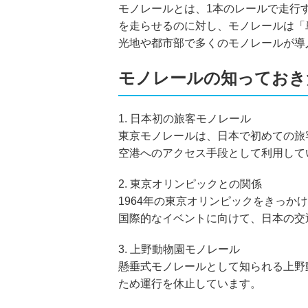
モノレールとは、1本のレールで走行
を走らせるのに対し、モノレールは「
光地や都市部で多くのモノレールが導
モノレールの知っておき
1.
日本初の旅客モノレール
東京モノレールは、日本で初めての旅
空港へのアクセス手段として利用して
2.
東京オリンピックとの関係
1964年の東京オリンピックをきっ
国際的なイベントに向けて、日本の交
3.
上野動物園モノレール
懸垂式モノレールとして知られる上野動
ため運行を休止しています。