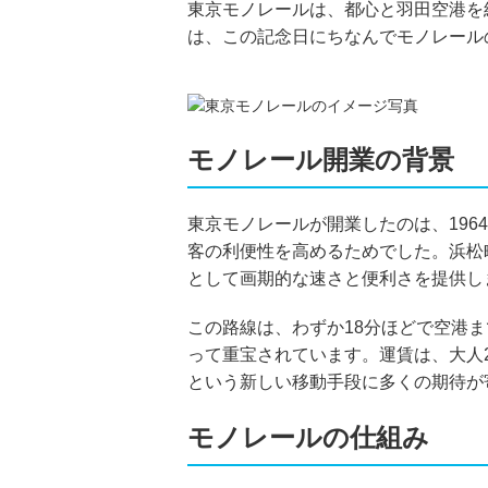
東京モノレールは、都心と羽田空港を
は、この記念日にちなんでモノレール
モノレール開業の背景
東京モノレールが開業したのは、19
客の利便性を高めるためでした。浜松町
として画期的な速さと便利さを提供し
この路線は、わずか18分ほどで空港
って重宝されています。運賃は、大人2
という新しい移動手段に多くの期待が
モノレールの仕組み