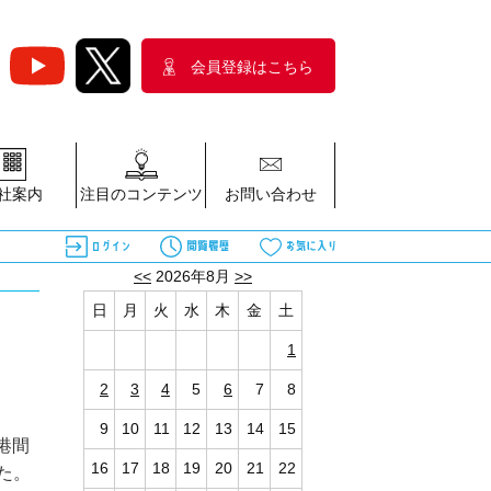
会員登録はこちら
社案内
注目のコンテンツ
お問い合わせ
<<
2026年8月
>>
日
月
火
水
木
金
土
1
2
3
4
5
6
7
8
9
10
11
12
13
14
15
港間
16
17
18
19
20
21
22
た。