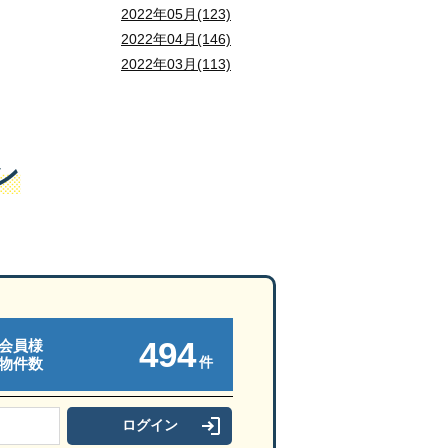
2022年05月(123)
2022年04月(146)
2022年03月(113)
ン
494
会員様
件
物件数