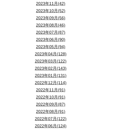
2023年11月(42)
2023年10月(52)
2023年09月(56)
2023年08月(46)
2023年07月(87)
2023年06月(90)
2023年05月(94)
2023年04月(128)
2023年03月(122)
2023年02月(143)
2023年01月(131)
2022年12月(114)
2022年11月(91)
2022年10月(91)
2022年09月(87)
2022年08月(91)
2022年07月(122)
2022年06月(124)