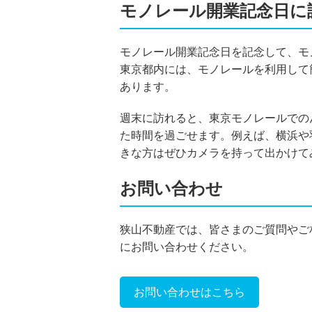
モノレール開業記念日に
モノレール開業記念日を記念して、モ
東京都内には、モノレールを利用して
あります。
週末に訪れると、東京モノレールでの
た時間を過ごせます。例えば、横浜や
きな方はぜひカメラを持って出かけて
お問い合わせ
狭山不動産では、皆さまのご質問やご
にお問い合わせください。
お問い合わせはこちら