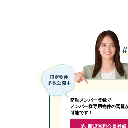
簡単メンバー登録で
メンバー様専用物件の閲覧
可能です！
新規無料会員登録