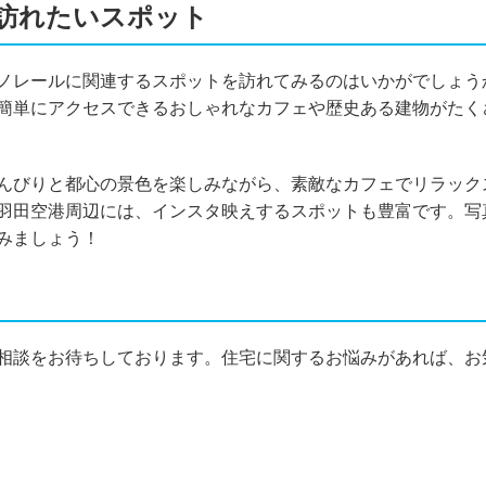
訪れたいスポット
ノレールに関連するスポットを訪れてみるのはいかがでしょう
簡単にアクセスできるおしゃれなカフェや歴史ある建物がたく
んびりと都心の景色を楽しみながら、素敵なカフェでリラック
羽田空港周辺には、インスタ映えするスポットも豊富です。写
みましょう！
相談をお待ちしております。住宅に関するお悩みがあれば、お