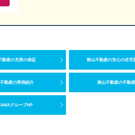
不動産の充実の保証
狭山不動産の安心の住宅
不動産の実例紹介
狭山不動産の不動
YAMAグループHP