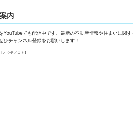
ご案内
YouTubeでも配信中です。最新の不動産情報や住まいに関す
ぜひチャンネル登録をお願いします！