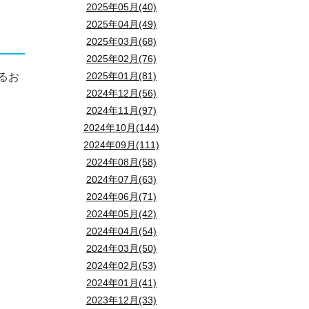
2025年05月(40)
2025年04月(49)
2025年03月(68)
2025年02月(76)
2025年01月(81)
るお
2024年12月(56)
2024年11月(97)
2024年10月(144)
2024年09月(111)
2024年08月(58)
2024年07月(63)
2024年06月(71)
2024年05月(42)
2024年04月(54)
2024年03月(50)
2024年02月(53)
2024年01月(41)
2023年12月(33)