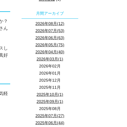
月間アーカイブ
か？
2026年08月(12)
さん
2026年07月(53)
2026年06月(63)
2026年05月(75)
スし
2026年04月(40)
真好
2026年03月(1)
2026年02月
2026年01月
2025年12月
2025年11月
気軽
2025年10月(1)
2025年09月(1)
2025年08月
2025年07月(27)
2025年06月(44)