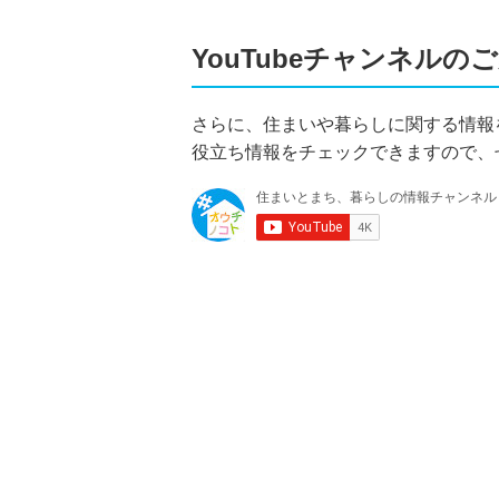
YouTubeチャンネルの
さらに、住まいや暮らしに関する情報を
役立ち情報をチェックできますので、