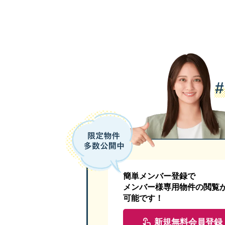
簡単メンバー登録で
メンバー様専用物件の閲覧
可能です！
新規無料会員登録