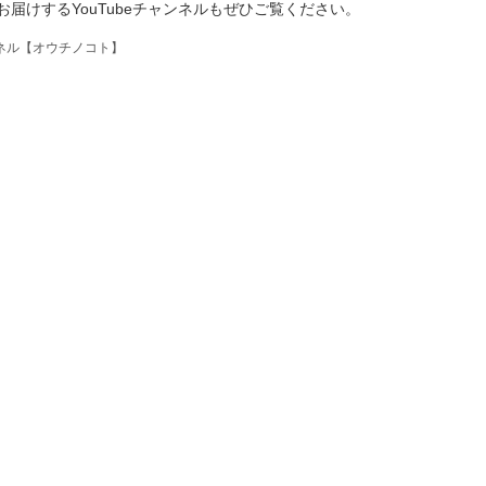
届けするYouTubeチャンネルもぜひご覧ください。