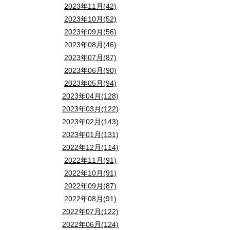
2023年11月(42)
2023年10月(52)
2023年09月(56)
2023年08月(46)
2023年07月(87)
2023年06月(90)
2023年05月(94)
2023年04月(128)
2023年03月(122)
2023年02月(143)
2023年01月(131)
2022年12月(114)
2022年11月(91)
2022年10月(91)
2022年09月(87)
2022年08月(91)
2022年07月(122)
2022年06月(124)