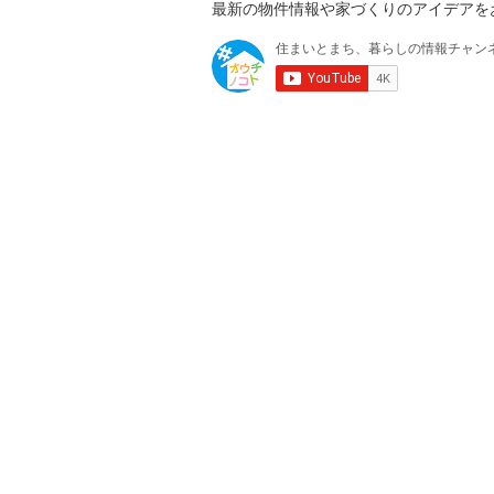
最新の物件情報や家づくりのアイデアをお