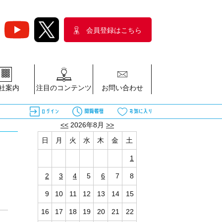
会員登録はこちら
社案内
注目のコンテンツ
お問い合わせ
<<
2026年8月
>>
日
月
火
水
木
金
土
1
2
3
4
5
6
7
8
9
10
11
12
13
14
15
16
17
18
19
20
21
22