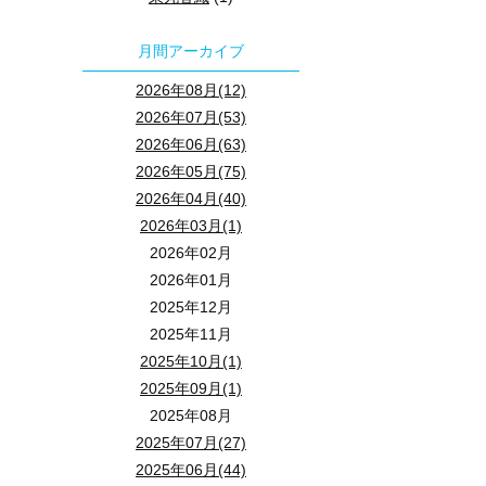
月間アーカイブ
2026年08月(12)
2026年07月(53)
2026年06月(63)
2026年05月(75)
2026年04月(40)
2026年03月(1)
2026年02月
2026年01月
2025年12月
2025年11月
2025年10月(1)
2025年09月(1)
2025年08月
2025年07月(27)
2025年06月(44)