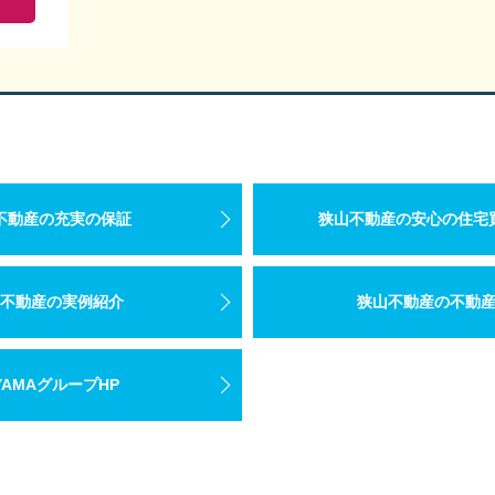
不動産の充実の保証
狭山不動産の安心の住宅
不動産の実例紹介
狭山不動産の不動
YAMAグループHP