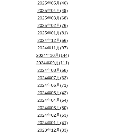
2025年05月(40)
2025年04月(49)
2025年03月(68)
2025年02月(76)
2025年01月(81)
2024年12月(56)
2024年11月(97)
2024年10月(144)
2024年09月(111)
2024年08月(58)
2024年07月(63)
2024年06月(71)
2024年05月(42)
2024年04月(54)
2024年03月(50)
2024年02月(53)
2024年01月(41)
2023年12月(33)