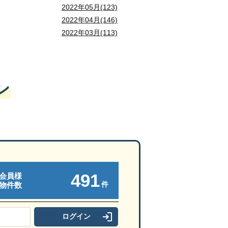
2022年05月(123)
2022年04月(146)
2022年03月(113)
ン
491
会員様
件
物件数